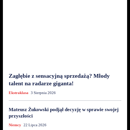
Zagłębie z sensacyjną sprzedażą? Młody
talent na radarze giganta!
Ekstraklasa
3 Sierpnia 2026
Mateusz Żukowski podjął decyzję w sprawie swojej
przyszłości
Niemcy
22 Lipca 2026