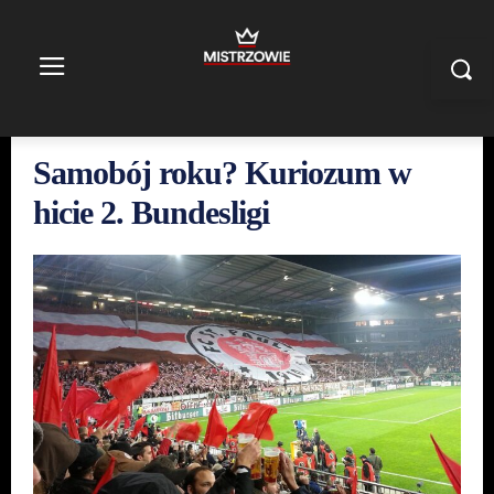
Samobój roku? Kuriozum w
hicie 2. Bundesligi