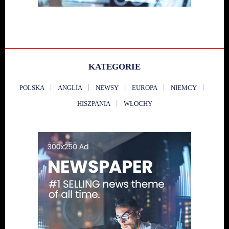
KATEGORIE
POLSKA
ANGLIA
NEWSY
EUROPA
NIEMCY
HISZPANIA
WŁOCHY