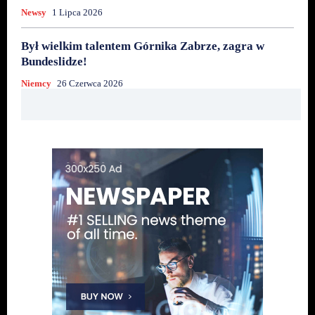
Newsy
1 Lipca 2026
Był wielkim talentem Górnika Zabrze, zagra w
Bundeslidze!
Niemcy
26 Czerwca 2026