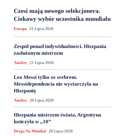
Czesi mają nowego selekcjonera.
Ciekawy wybór uczestnika mundialu
Europa
31 Lipca 2026
Zespół ponad indywidualności. Hiszpania
zasłużonym mistrzem
Analizy
21 Lipca 2026
Leo Messi tylko ze srebrem.
Messidependencia nie wystarczyła na
Hiszpanię
Analizy
20 Lipca 2026
Hiszpania mistrzem świata, Argentyna
kończyła w „10”
Droga Na Mundial
20 Lipca 2026