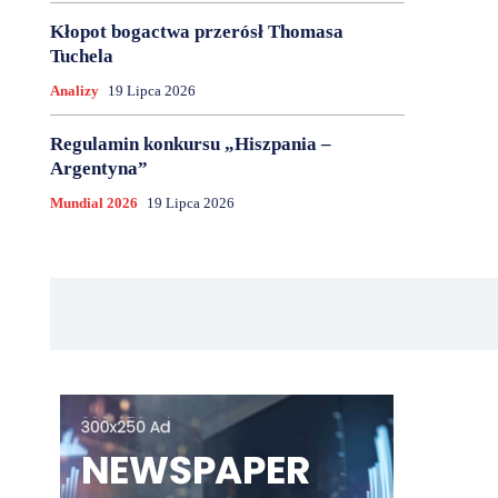
Kłopot bogactwa przerósł Thomasa
Tuchela
Analizy
19 Lipca 2026
Regulamin konkursu „Hiszpania –
Argentyna”
Mundial 2026
19 Lipca 2026