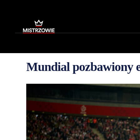
Mundial pozbawiony e