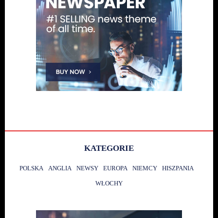
KATEGORIE
POLSKA
ANGLIA
NEWSY
EUROPA
NIEMCY
HISZPANIA
WŁOCHY