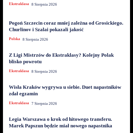
Ekstraklasa
8 Sierpnia 2026
Pogoń Szczecin coraz mniej zależna od Grosickiego.
Churlinov i Szalai pokazali jakość
Polska
8 Sierpnia 2026
Z Ligi Mistrzów do Ekstraklasy? Kolejny Polak
blisko powrotu
Ekstraklasa
8 Sierpnia 2026
Wisła Kraków wygrywa u siebie. Duet napastników
zdał egzamin
Ekstraklasa
7 Sierpnia 2026
Legia Warszawa o krok od hitowego transferu.
Marek Papszun będzie miał nowego napastnika