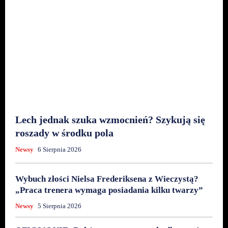
Lech jednak szuka wzmocnień? Szykują się
roszady w środku pola
Newsy
6 Sierpnia 2026
Wybuch złości Nielsa Frederiksena z Wieczystą?
„Praca trenera wymaga posiadania kilku twarzy”
Newsy
5 Sierpnia 2026