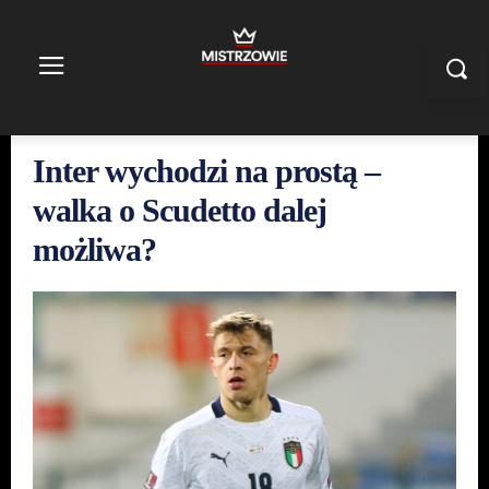
Inter wychodzi na prostą –
walka o Scudetto dalej
możliwa?