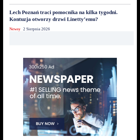
Lech Poznań traci pomocnika na kilka tygodni.
Kontuzja otworzy drzwi Linetty’emu?
Newsy
2 Sierpnia 2026