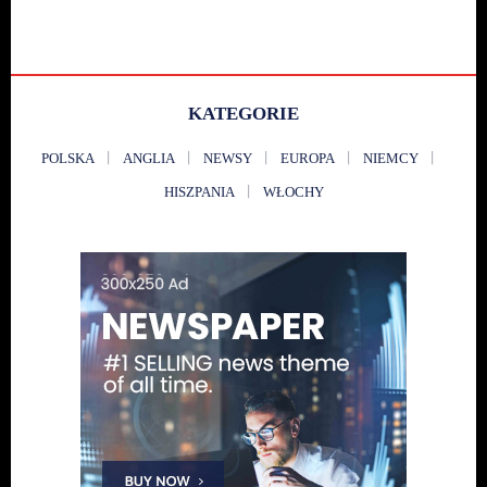
KATEGORIE
POLSKA
ANGLIA
NEWSY
EUROPA
NIEMCY
HISZPANIA
WŁOCHY