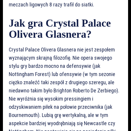
meczach ligowych 8 razy trafił do siatki.
Jak gra Crystal Palace
Olivera Glasnera?
Crystal Palace Olivera Glasnera nie jest zespołem
wyznającym skrajną filozofię. Nie opera swojego
stylu gry bardzo mocno na defensywie (jak
Nottingham Forest) lub ofensywie (w tym sezonie
ciężko znaleźć taki zespół z drugiego szeregu, ale
niedawno takim było Brighton Roberto De Zerbiego).
Nie wyróżnia się wysokim pressingiem i
odzyskiwaniem piłek na połowie przeciwnika (jak
Bournemouth). Lubią grę wertykalną, ale w tym
aspekcie bardziej wyodrębniają się Newcastle czy