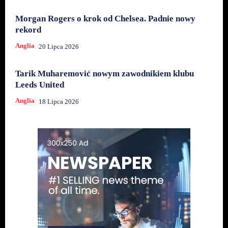
Morgan Rogers o krok od Chelsea. Padnie nowy
rekord
Anglia
20 Lipca 2026
Tarik Muharemović nowym zawodnikiem klubu
Leeds United
Anglia
18 Lipca 2026