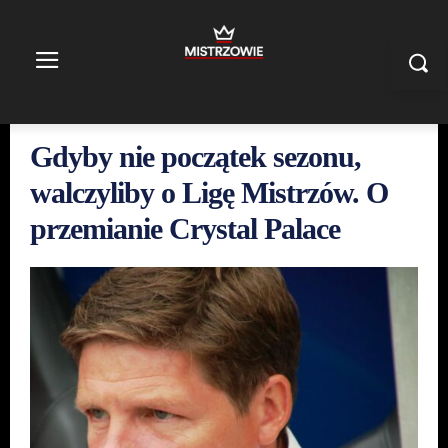
Gdyby nie początek sezonu,
walczyliby o Ligę Mistrzów. O
przemianie Crystal Palace