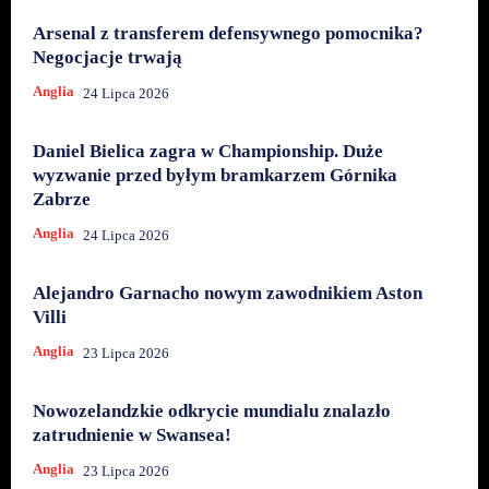
Arsenal z transferem defensywnego pomocnika?
Negocjacje trwają
Anglia
24 Lipca 2026
Daniel Bielica zagra w Championship. Duże
wyzwanie przed byłym bramkarzem Górnika
Zabrze
Anglia
24 Lipca 2026
Alejandro Garnacho nowym zawodnikiem Aston
Villi
Anglia
23 Lipca 2026
Nowozelandzkie odkrycie mundialu znalazło
zatrudnienie w Swansea!
Anglia
23 Lipca 2026