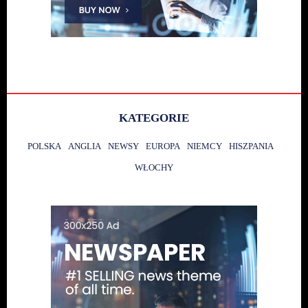
KATEGORIE
POLSKA
ANGLIA
NEWSY
EUROPA
NIEMCY
HISZPANIA
WŁOCHY