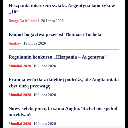
Hiszpania mistrzem świata, Argentyna kończyła w
„10”
Droga Na Mundial
20 Lipca 2026
Kłopot bogactwa przerósł Thomasa Tuchela
Analizy
19 Lipca 2026
Regulamin konkursu „Hiszpania – Argentyna”
Mundial 2026
19 Lipca 2026
Francja wróciła z dalekiej podróży, ale Anglia miała
zbyt dużą przewagę
Mundial 2026
19 Lipca 2026
Nowy selekcjoner, ta sama Anglia. Tuchel nie spełnił
oczekiwań
Mundial 2026
16 Lipca 2026