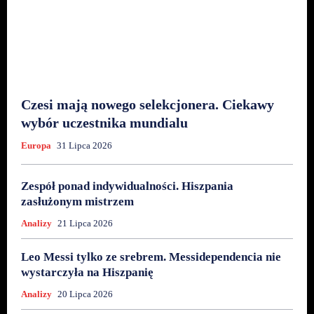
Czesi mają nowego selekcjonera. Ciekawy
wybór uczestnika mundialu
Europa
31 Lipca 2026
Zespół ponad indywidualności. Hiszpania
zasłużonym mistrzem
Analizy
21 Lipca 2026
Leo Messi tylko ze srebrem. Messidependencia nie
wystarczyła na Hiszpanię
Analizy
20 Lipca 2026