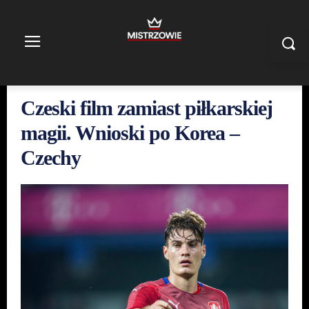
Czeski film zamiast piłkarskiej
magii. Wnioski po Korea –
Czechy