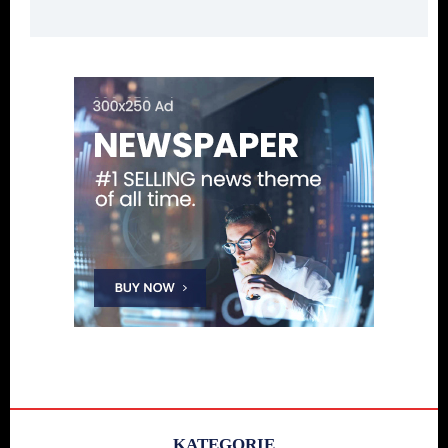
KATEGORIE