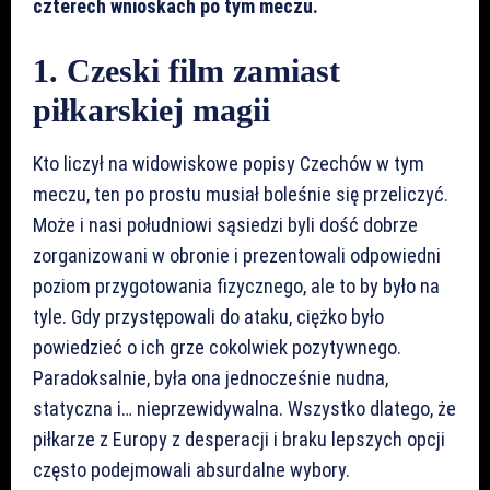
czterech wnioskach po tym meczu.
1. Czeski film zamiast
piłkarskiej magii
Kto liczył na widowiskowe popisy Czechów w tym
meczu, ten po prostu musiał boleśnie się przeliczyć.
Może i nasi południowi sąsiedzi byli dość dobrze
zorganizowani w obronie i prezentowali odpowiedni
poziom przygotowania fizycznego, ale to by było na
tyle. Gdy przystępowali do ataku, ciężko było
powiedzieć o ich grze cokolwiek pozytywnego.
Paradoksalnie, była ona jednocześnie nudna,
statyczna i… nieprzewidywalna. Wszystko dlatego, że
piłkarze z Europy z desperacji i braku lepszych opcji
często podejmowali absurdalne wybory.