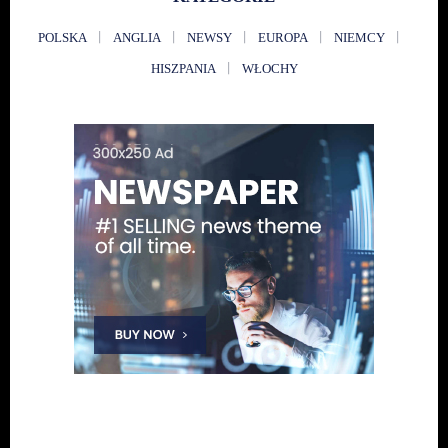
POLSKA
ANGLIA
NEWSY
EUROPA
NIEMCY
HISZPANIA
WŁOCHY