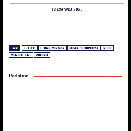
12 czerwca 2026
TAGI
CZECHY
HEUNG-MIN SON
KOREA POŁUDNIOWA
MECZ
MUNDIAL 2026
WNIOSKI
Podobne