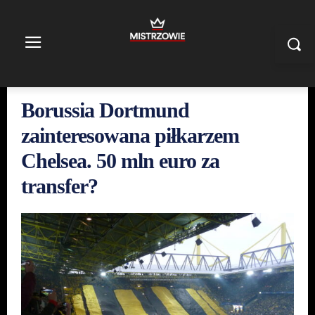
Borussia Dortmund
zainteresowana piłkarzem
Chelsea. 50 mln euro za
transfer?