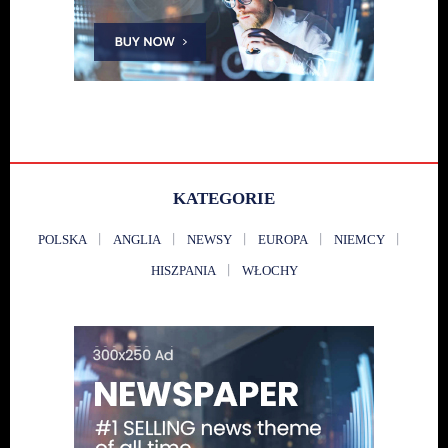
KATEGORIE
POLSKA
ANGLIA
NEWSY
EUROPA
NIEMCY
HISZPANIA
WŁOCHY