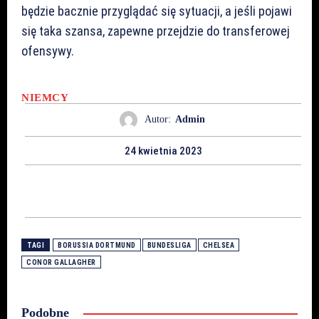
będzie bacznie przyglądać się sytuacji, a jeśli pojawi
się taka szansa, zapewne przejdzie do transferowej
ofensywy.
NIEMCY
Autor:
Admin
24 kwietnia 2023
TAGI
BORUSSIA DORTMUND
BUNDESLIGA
CHELSEA
CONOR GALLAGHER
Podobne