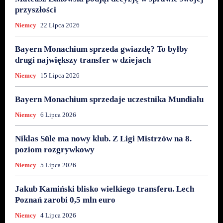
przyszłości
Niemcy
22 Lipca 2026
Bayern Monachium sprzeda gwiazdę? To byłby
drugi największy transfer w dziejach
Niemcy
15 Lipca 2026
Bayern Monachium sprzedaje uczestnika Mundialu
Niemcy
6 Lipca 2026
Niklas Süle ma nowy klub. Z Ligi Mistrzów na 8.
poziom rozgrywkowy
Niemcy
5 Lipca 2026
Jakub Kamiński blisko wielkiego transferu. Lech
Poznań zarobi 0,5 mln euro
Niemcy
4 Lipca 2026