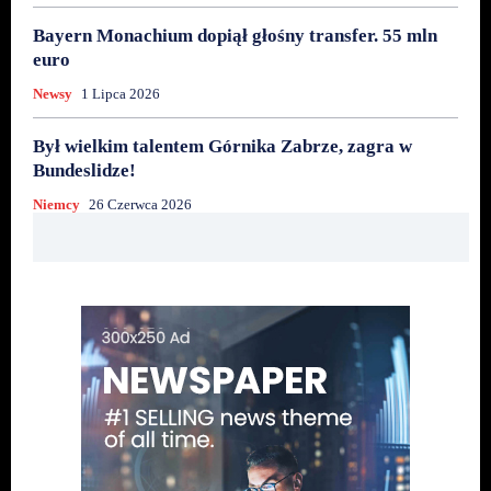
Bayern Monachium dopiął głośny transfer. 55 mln
euro
Newsy
1 Lipca 2026
Był wielkim talentem Górnika Zabrze, zagra w
Bundeslidze!
Niemcy
26 Czerwca 2026