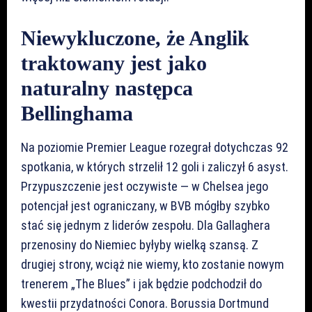
Niewykluczone, że Anglik
traktowany jest jako
naturalny następca
Bellinghama
Na poziomie Premier League rozegrał dotychczas 92
spotkania, w których strzelił 12 goli i zaliczył 6 asyst.
Przypuszczenie jest oczywiste — w Chelsea jego
potencjał jest ograniczany, w BVB mógłby szybko
stać się jednym z liderów zespołu. Dla Gallaghera
przenosiny do Niemiec byłyby wielką szansą. Z
drugiej strony, wciąż nie wiemy, kto zostanie nowym
trenerem „The Blues” i jak będzie podchodził do
kwestii przydatności Conora. Borussia Dortmund