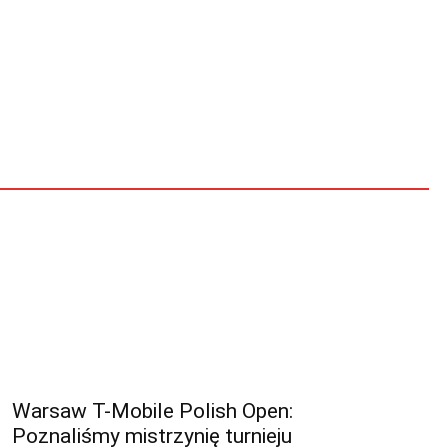
Warsaw T-Mobile Polish Open:
Poznaliśmy mistrzynię turnieju