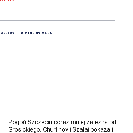
ANSFERY
VICTOR OSIMHEN
Pogoń Szczecin coraz mniej zależna od
Grosickiego. Churlinov i Szalai pokazali