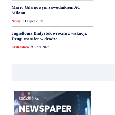
Mario Gila nowym zawodnikiem AC
Milanu
Newsy
11 Lipca 2026
Jagiellonia Białystok wróciła z wakacji.
Drugi transfer w drodze
Ekstraklasa
9 Lipca 2026