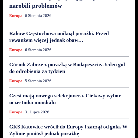
narobili problemów
Europa
6 Sierpnia 2026
Raków Częstochowa uniknął porażki. Przed
rewanżem więcej jednak obaw…
Europa
6 Sierpnia 2026
Górnik Zabrze z porażką w Budapeszcie. Jeden gol
do odrobienia za tydzień
Europa
5 Sierpnia 2026
Czesi mają nowego selekcjonera. Ciekawy wybór
uczestnika mundialu
Europa
31 Lipca 2026
GKS Katowice wrócił do Europy i zaczął od gola. W
Żylinie poniósł jednak porażkę