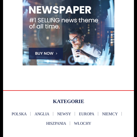
KATEGORIE
POLSKA
ANGLIA
NEWSY
EUROPA
NIEMCY
HISZPANIA
WŁOCHY