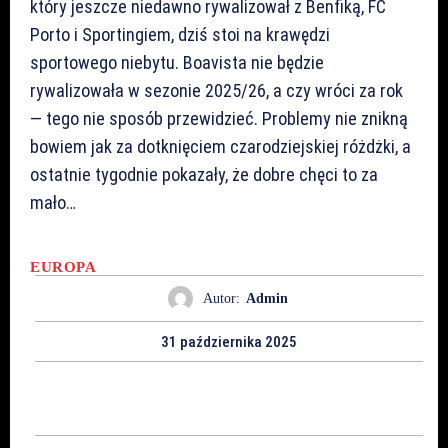
który jeszcze niedawno rywalizował z Benfiką, FC
Porto i Sportingiem, dziś stoi na krawędzi
sportowego niebytu. Boavista nie będzie
rywalizowała w sezonie 2025/26, a czy wróci za rok
— tego nie sposób przewidzieć. Problemy nie znikną
bowiem jak za dotknięciem czarodziejskiej różdżki, a
ostatnie tygodnie pokazały, że dobre chęci to za
mało…
EUROPA
Autor:
Admin
31 października 2025