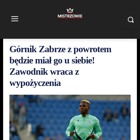
Górnik Zabrze z powrotem
będzie miał go u siebie!
Zawodnik wraca z
wypożyczenia