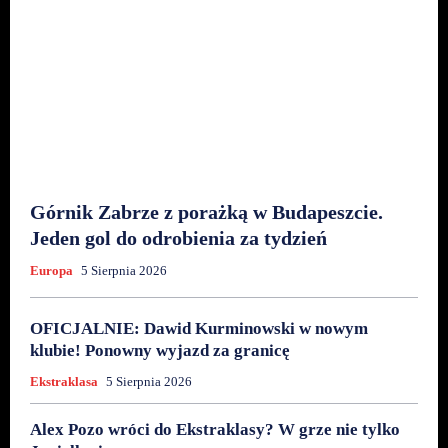
Górnik Zabrze z porażką w Budapeszcie.
Jeden gol do odrobienia za tydzień
Europa
5 Sierpnia 2026
OFICJALNIE: Dawid Kurminowski w nowym
klubie! Ponowny wyjazd za granicę
Ekstraklasa
5 Sierpnia 2026
Alex Pozo wróci do Ekstraklasy? W grze nie tylko