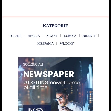
KATEGORIE
POLSKA
ANGLIA
NEWSY
EUROPA
NIEMCY
HISZPANIA
WŁOCHY