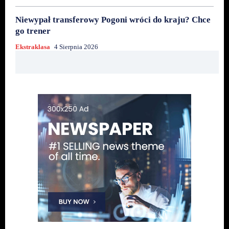
Niewypał transferowy Pogoni wróci do kraju? Chce
go trener
Ekstraklasa
4 Sierpnia 2026