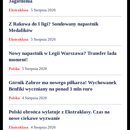
Jagiellonia
Ekstraklasa
5 Sierpnia 2026
Z Rakowa do I ligi? Sondowany napastnik
Medalików
Ekstraklasa
5 Sierpnia 2026
Nowy napastnik w Legii Warszawa? Transfer lada
moment!
Polska
5 Sierpnia 2026
Górnik Zabrze ma nowego piłkarza! Wychowanek
Benfiki wyceniany na ponad 3 mln euro
Polska
4 Sierpnia 2026
Polski obrońca wylatuje z Ekstraklasy. Czas na
nowe ciekawe wyzwanie
Ekstraklasa
4 Sierpnia 2026