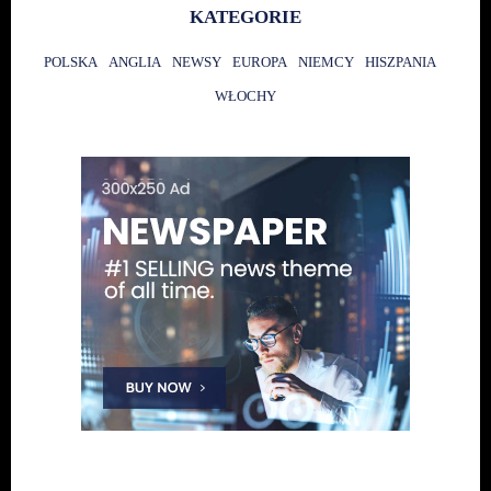
KATEGORIE
POLSKA
ANGLIA
NEWSY
EUROPA
NIEMCY
HISZPANIA
WŁOCHY