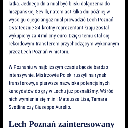
latka. Jednego dnia miał być bliski dołączenia do
hiszpańskiej Sevilli, natomiast kilka dni później w
wyścigu o jego angaż miał prowadzić Lech Poznań.
Ostatecznie 34-krotny reprezentant kraju został
wykupiony za 4 miliony euro. Dzięki temu stał się
rekordowym transferem przychodzącym wykonanym
przez Lech Poznań w historii.
W Poznaniu w najbliższym czasie będzie bardzo
intensywnie. Mistrzowie Polski ruszyli na rynek
transferowy, a pierwsze nazwiska potencjalnych
kandydatów do gry w Lechu już poznaliśmy. Wśród
nich wymienia się m.in.: Mateusza Lisa, Tamara
Svetlina czy Giuseppe Aurelio.
Lech Poznań zainteresowany