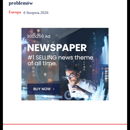
problemów
Europa
6 Sierpnia 2026