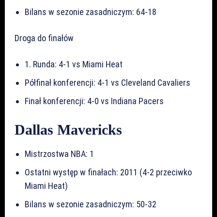
Bilans w sezonie zasadniczym: 64-18
Droga do finałów
1. Runda: 4-1 vs Miami Heat
Półfinał konferencji: 4-1 vs Cleveland Cavaliers
Finał konferencji: 4-0 vs Indiana Pacers
Dallas Mavericks
Mistrzostwa NBA: 1
Ostatni występ w finałach: 2011 (4-2 przeciwko
Miami Heat)
Bilans w sezonie zasadniczym: 50-32