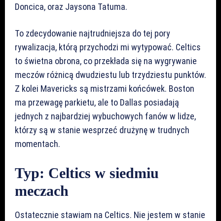
Doncica, oraz Jaysona Tatuma.
To zdecydowanie najtrudniejsza do tej pory
rywalizacja, którą przychodzi mi wytypować. Celtics
to świetna obrona, co przekłada się na wygrywanie
meczów różnicą dwudziestu lub trzydziestu punktów.
Z kolei Mavericks są mistrzami końcówek. Boston
ma przewagę parkietu, ale to Dallas posiadają
jednych z najbardziej wybuchowych fanów w lidze,
którzy są w stanie wesprzeć drużynę w trudnych
momentach.
Typ: Celtics w siedmiu
meczach
Ostatecznie stawiam na Celtics. Nie jestem w stanie