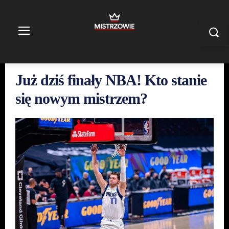
Już dziś finały NBA! Kto stanie
się nowym mistrzem?