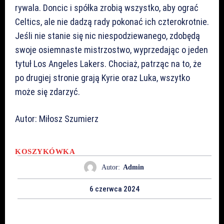
rywala. Doncic i spółka zrobią wszystko, aby ograć
Celtics, ale nie dadzą rady pokonać ich czterokrotnie.
Jeśli nie stanie się nic niespodziewanego, zdobędą
swoje osiemnaste mistrzostwo, wyprzedając o jeden
tytuł Los Angeles Lakers. Chociaż, patrząc na to, że
po drugiej stronie grają Kyrie oraz Luka, wszytko
może się zdarzyć.
Autor: Miłosz Szumierz
KOSZYKÓWKA
Autor:
Admin
6 czerwca 2024