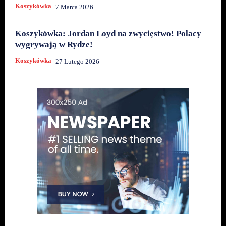
Koszykówka
7 Marca 2026
Koszykówka: Jordan Loyd na zwycięstwo! Polacy
wygrywają w Rydze!
Koszykówka
27 Lutego 2026