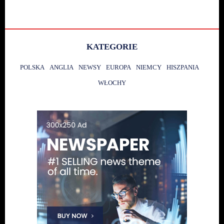
KATEGORIE
POLSKA
ANGLIA
NEWSY
EUROPA
NIEMCY
HISZPANIA
WŁOCHY