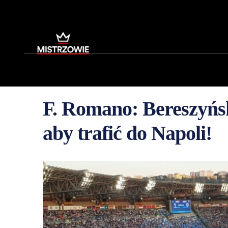
F. Romano: Bereszyński
aby trafić do Napoli!