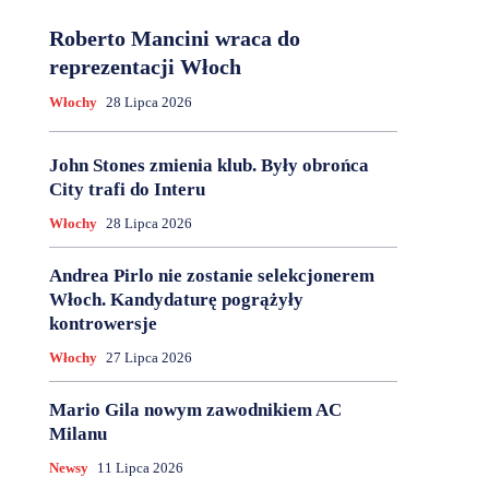
Roberto Mancini wraca do
reprezentacji Włoch
Włochy
28 Lipca 2026
John Stones zmienia klub. Były obrońca
City trafi do Interu
Włochy
28 Lipca 2026
Andrea Pirlo nie zostanie selekcjonerem
Włoch. Kandydaturę pogrążyły
kontrowersje
Włochy
27 Lipca 2026
Mario Gila nowym zawodnikiem AC
Milanu
Newsy
11 Lipca 2026