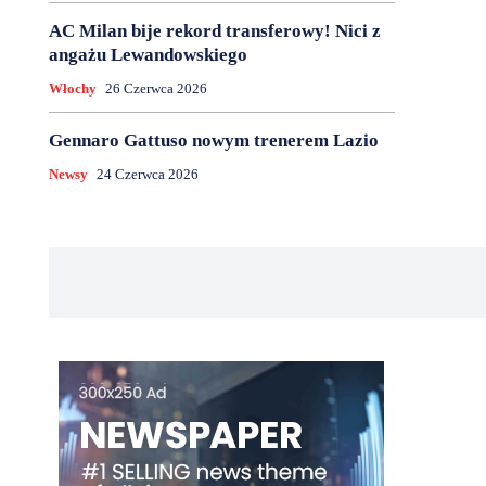
AC Milan bije rekord transferowy! Nici z
angażu Lewandowskiego
Włochy
26 Czerwca 2026
Gennaro Gattuso nowym trenerem Lazio
Newsy
24 Czerwca 2026