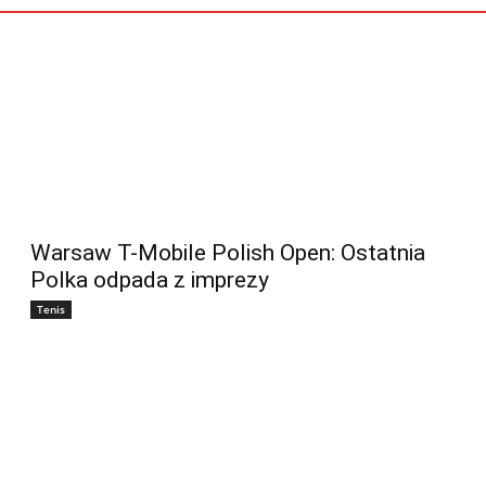
Warsaw T-Mobile Polish Open: Ostatnia
Polka odpada z imprezy
Tenis