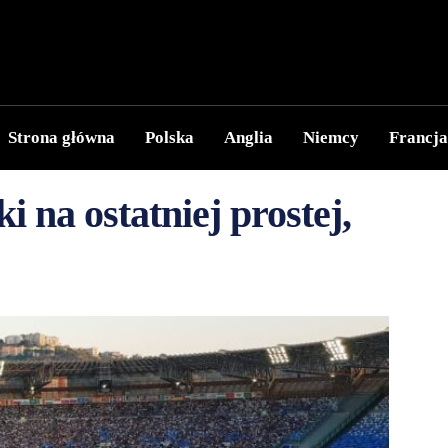
Strona główna
Polska
Anglia
Niemcy
Francja
 na ostatniej prostej,