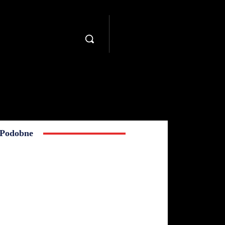
Podobne