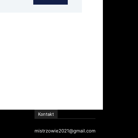
Kontakt
mistrzowie2021@gmail.com