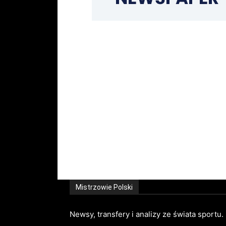
Mistrzowie Polski
Newsy, transfery i analizy ze świata sportu.