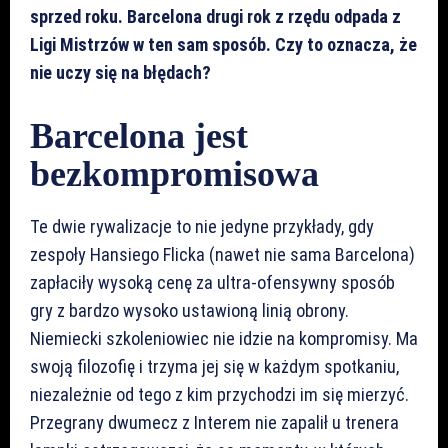
sprzed roku. Barcelona drugi rok z rzędu odpada z
Ligi Mistrzów w ten sam sposób. Czy to oznacza, że
nie uczy się na błędach?
Barcelona jest
bezkompromisowa
Te dwie rywalizacje to nie jedyne przykłady, gdy
zespoły Hansiego Flicka (nawet nie sama Barcelona)
zapłaciły wysoką cenę za ultra-ofensywny sposób
gry z bardzo wysoko ustawioną linią obrony.
Niemiecki szkoleniowiec nie idzie na kompromisy. Ma
swoją filozofię i trzyma jej się w każdym spotkaniu,
niezależnie od tego z kim przychodzi im się mierzyć.
Przegrany dwumecz z Interem nie zapalił u trenera