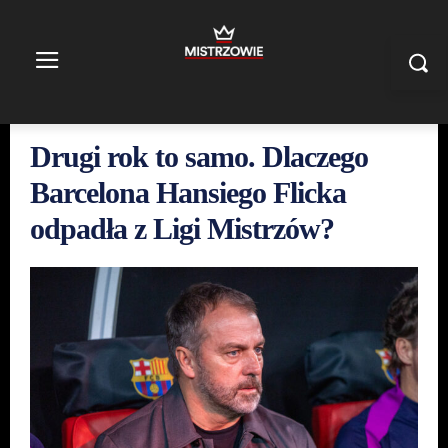
Drugi rok to samo. Dlaczego
Barcelona Hansiego Flicka
odpadła z Ligi Mistrzów?