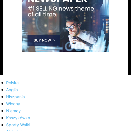
Polska
Anglia
Hiszpania
Włochy
Niemcy
Koszykówka
Sporty Walki