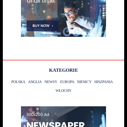
KATEGORIE
POLSKA
ANGLIA
NEWSY
EUROPA
NIEMCY
HISZPANIA
WŁOCHY