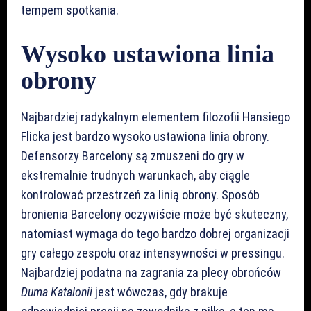
tempem spotkania.
Wysoko ustawiona linia
obrony
Najbardziej radykalnym elementem filozofii Hansiego
Flicka jest bardzo wysoko ustawiona linia obrony.
Defensorzy Barcelony są zmuszeni do gry w
ekstremalnie trudnych warunkach, aby ciągle
kontrolować przestrzeń za linią obrony. Sposób
bronienia Barcelony oczywiście może być skuteczny,
natomiast wymaga do tego bardzo dobrej organizacji
gry całego zespołu oraz intensywności w pressingu.
Najbardziej podatna na zagrania za plecy obrońców
Duma Katalonii
jest wówczas, gdy brakuje