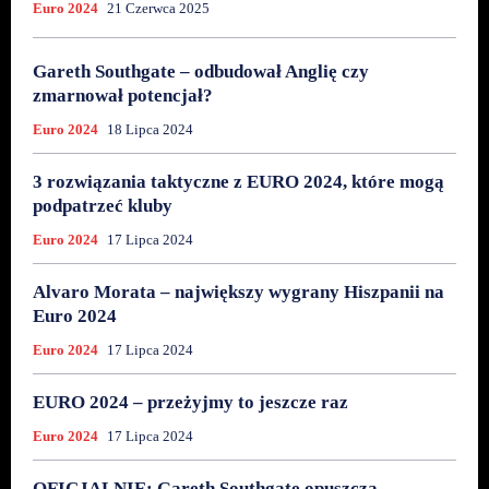
Euro 2024
21 Czerwca 2025
Gareth Southgate – odbudował Anglię czy
zmarnował potencjał?
Euro 2024
18 Lipca 2024
3 rozwiązania taktyczne z EURO 2024, które mogą
podpatrzeć kluby
Euro 2024
17 Lipca 2024
Alvaro Morata – największy wygrany Hiszpanii na
Euro 2024
Euro 2024
17 Lipca 2024
EURO 2024 – przeżyjmy to jeszcze raz
Euro 2024
17 Lipca 2024
OFICJALNIE: Gareth Southgate opuszcza