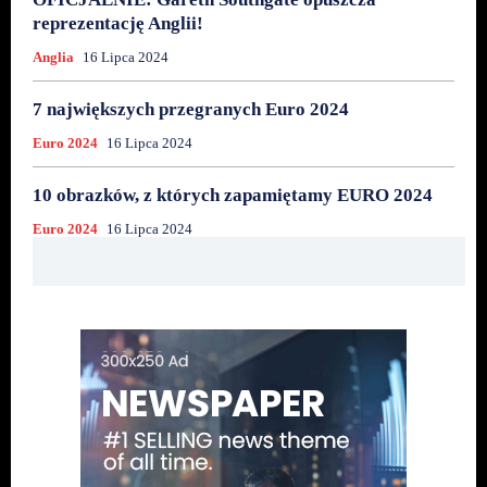
reprezentację Anglii!
Anglia
16 Lipca 2024
7 największych przegranych Euro 2024
Euro 2024
16 Lipca 2024
10 obrazków, z których zapamiętamy EURO 2024
Euro 2024
16 Lipca 2024