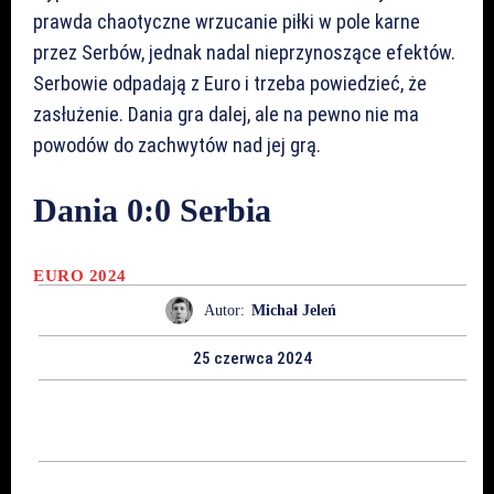
prawda chaotyczne wrzucanie piłki w pole karne
przez Serbów, jednak nadal nieprzynoszące efektów.
Serbowie odpadają z Euro i trzeba powiedzieć, że
zasłużenie. Dania gra dalej, ale na pewno nie ma
powodów do zachwytów nad jej grą.
Dania 0:0 Serbia
EURO 2024
Autor:
Michał Jeleń
25 czerwca 2024