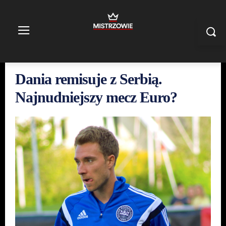
Dania remisuje z Serbią.
Najnudniejszy mecz Euro?