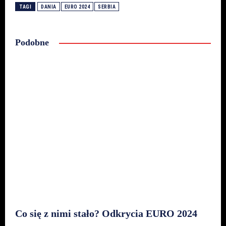
TAGI
DANIA
EURO 2024
SERBIA
Podobne
Co się z nimi stało? Odkrycia EURO 2024