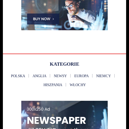
KATEGORIE
POLSKA
ANGLIA
NEWSY
EUROPA
NIEMCY
HISZPANIA
WŁOCHY