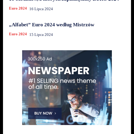
Euro 2024
16 Lipca 2024
„Alfabet” Euro 2024 według Mistrzów
Euro 2024
15 Lipca 2024