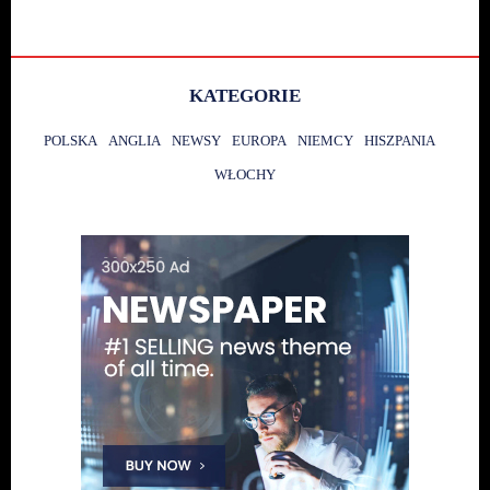
KATEGORIE
POLSKA
ANGLIA
NEWSY
EUROPA
NIEMCY
HISZPANIA
WŁOCHY