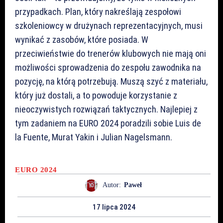
przypadkach. Plan, który nakreślają zespołowi
szkoleniowcy w drużynach reprezentacyjnych, musi
wynikać z zasobów, które posiada. W
przeciwieństwie do trenerów klubowych nie mają oni
możliwości sprowadzenia do zespołu zawodnika na
pozycję, na którą potrzebują. Muszą szyć z materiału,
który już dostali, a to powoduje korzystanie z
nieoczywistych rozwiązań taktycznych. Najlepiej z
tym zadaniem na EURO 2024 poradzili sobie Luis de
la Fuente, Murat Yakin i Julian Nagelsmann.
EURO 2024
Autor:
Paweł
17 lipca 2024