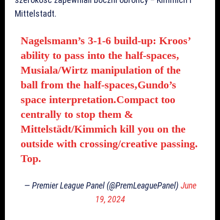
Mittelstadt.
Nagelsmann’s 3-1-6 build-up: Kroos’
ability to pass into the half-spaces,
Musiala/Wirtz manipulation of the
ball from the half-spaces,Gundo’s
space interpretation.Compact too
centrally to stop them &
Mittelstädt/Kimmich kill you on the
outside with crossing/creative passing.
Top.
— Premier League Panel (@PremLeaguePanel)
June
19, 2024