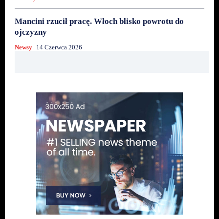
Mancini rzucił pracę. Włoch blisko powrotu do
ojczyzny
Newsy
14 Czerwca 2026