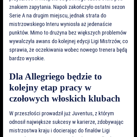
znakiem zapytania. Napoli zakończyło ostatni sezon
Serie A na drugim miejscu, jednak strata do
mistrzowskiego Interu wyniosła aż jedenaście
punktów. Mimo to drużyna bez większych problemów
wywalczyła awans do kolejnej edycji Ligi Mistrzów, co
sprawia, że oczekiwania wobec nowego trenera będą
bardzo wysokie.
Dla Allegriego będzie to
kolejny etap pracy w
czołowych włoskich klubach
W przeszłości prowadził już Juventus, z którym
odnosił największe sukcesy w karierze, zdobywając
mistrzostwa kraju i docierając do finałów Ligi