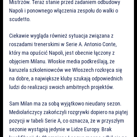
Mistrzów. Teraz stanie przed zadaniem odbudowy
Napoli i ponownego włączenia zespołu do walki o
scudetto.
Ciekawie wygląda również sytuacja związana z
roszadami trenerskimi w Serie A. Antonio Conte,
który ma opuścić Napoli, jest obecnie łączony z
objęciem Milanu. Włoskie media podkreślają, że
karuzela szkoleniowców we Włoszech rozkręca się
na dobre, a największe kluby szukają odpowiednich
ludzi do realizacji swoich ambitnych projektów.
Sam Milan ma za sobą wyjątkowo nieudany sezon.
Mediolańczycy zakończyli rozgrywki dopiero na piątej
pozycji w tabeli Serie A, co oznacza, że w przyszłym
sezonie wystąpią jedynie w Lidze Europy. Brak