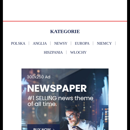
KATEGORIE
POLSKA
ANGLIA
NEWSY
EUROPA
NIEMCY
HISZPANIA
WŁOCHY