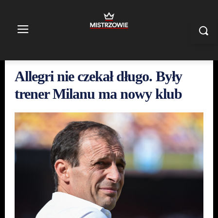
Allegri nie czekał długo. Były
trener Milanu ma nowy klub