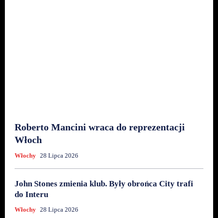
Roberto Mancini wraca do reprezentacji
Włoch
Włochy
28 Lipca 2026
John Stones zmienia klub. Były obrońca City trafi
do Interu
Włochy
28 Lipca 2026