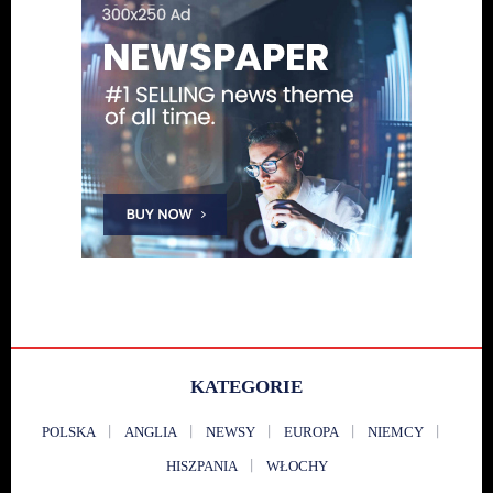
KATEGORIE
POLSKA
ANGLIA
NEWSY
EUROPA
NIEMCY
HISZPANIA
WŁOCHY