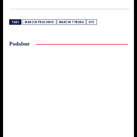
TAGI
MARCIN PRACHNIO
MARCIN TYBURA
UFC
Podobne