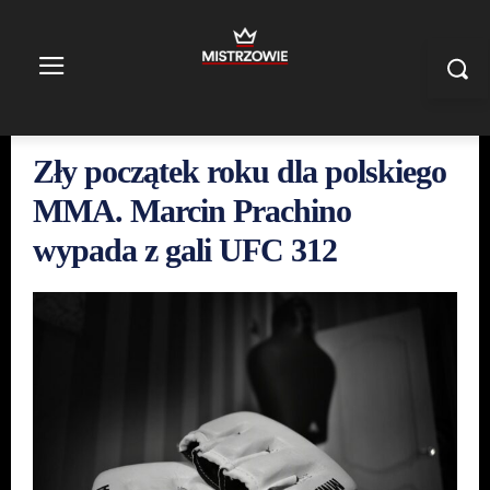
Zły początek roku dla polskiego
MMA. Marcin Prachino
wypada z gali UFC 312