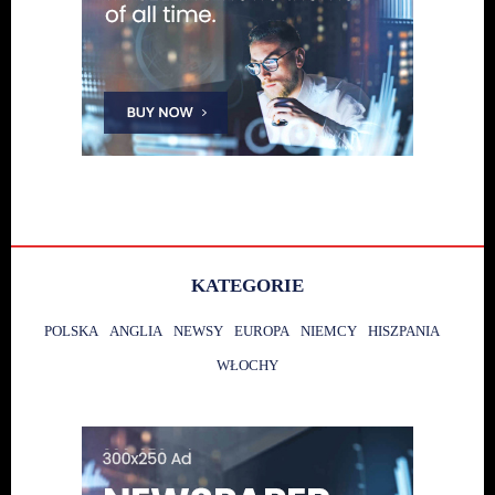
KATEGORIE
POLSKA
ANGLIA
NEWSY
EUROPA
NIEMCY
HISZPANIA
WŁOCHY