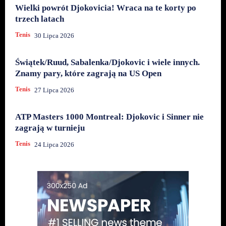
Wielki powrót Djokovicia! Wraca na te korty po
trzech latach
Tenis
30 Lipca 2026
Świątek/Ruud, Sabalenka/Djokovic i wiele innych.
Znamy pary, które zagrają na US Open
Tenis
27 Lipca 2026
ATP Masters 1000 Montreal: Djokovic i Sinner nie
zagrają w turnieju
Tenis
24 Lipca 2026