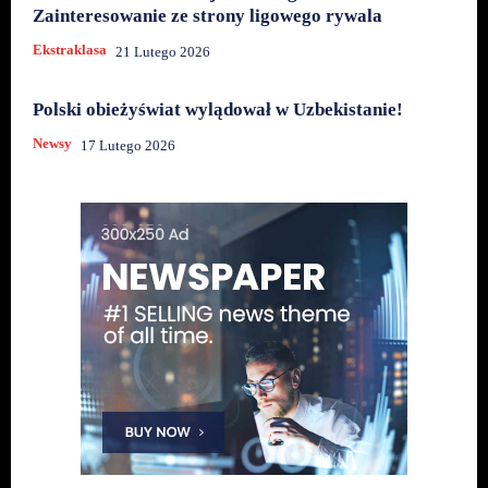
Zainteresowanie ze strony ligowego rywala
Ekstraklasa
21 Lutego 2026
Polski obieżyświat wylądował w Uzbekistanie!
Newsy
17 Lutego 2026