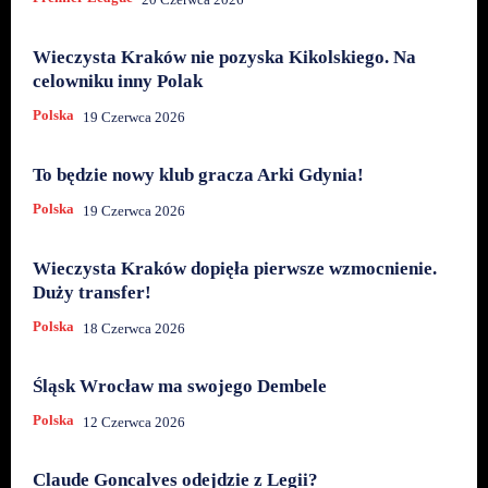
Wieczysta Kraków nie pozyska Kikolskiego. Na
celowniku inny Polak
Polska
19 Czerwca 2026
To będzie nowy klub gracza Arki Gdynia!
Polska
19 Czerwca 2026
Wieczysta Kraków dopięła pierwsze wzmocnienie.
Duży transfer!
Polska
18 Czerwca 2026
Śląsk Wrocław ma swojego Dembele
Polska
12 Czerwca 2026
Claude Goncalves odejdzie z Legii?