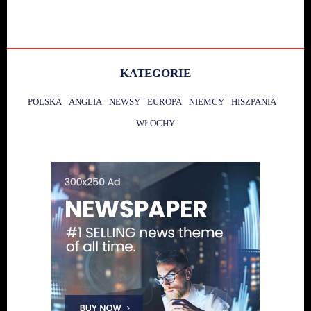
KATEGORIE
POLSKA
ANGLIA
NEWSY
EUROPA
NIEMCY
HISZPANIA
WŁOCHY