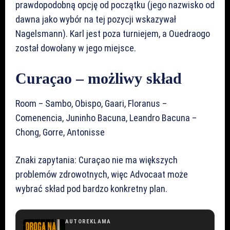
prawdopodobną opcję od początku (jego nazwisko od
dawna jako wybór na tej pozycji wskazywał
Nagelsmann). Karl jest poza turniejem, a Ouedraogo
został dowołany w jego miejsce.
Curaçao – możliwy skład
Room – Sambo, Obispo, Gaari, Floranus –
Comenencia, Juninho Bacuna, Leandro Bacuna –
Chong, Gorre, Antonisse
Znaki zapytania: Curaçao nie ma większych
problemów zdrowotnych, więc Advocaat może
wybrać skład pod bardzo konkretny plan.
AUTOREKLAMA