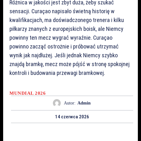
Różnica w jakości jest zbyt duża, żeby szukać
sensacji. Curaçao napisało świetną historię w
kwalifikacjach, ma doświadczonego trenera i kilku
piłkarzy znanych z europejskich boisk, ale Niemcy
powinny ten mecz wygrać wyraźnie. Curaçao
powinno zacząć ostrożnie i próbować utrzymać
wynik jak najdłużej. Jeśli jednak Niemcy szybko
znajdą bramkę, mecz może pójść w stronę spokojnej
kontroli i budowania przewagi bramkowej.
MUNDIAL 2026
Autor:
Admin
14 czerwca 2026