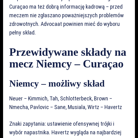
Curaçao ma też dobrą informację kadrową – przed
meczem nie zgłaszano poważniejszych problemów
zdrowotnych. Advocaat powinien mieć do wyboru
pełny skład.
Przewidywane składy na
mecz Niemcy – Curaçao
Niemcy – możliwy skład
Neuer – Kimmich, Tah, Schlotterbeck, Brown –
Nmecha, Pavlovic – Sane, Musiala, Wirtz – Havertz
Znaki zapytania: ustawienie ofensywnej trójki i
wybór napastnika. Havertz wygląda na najbardziej