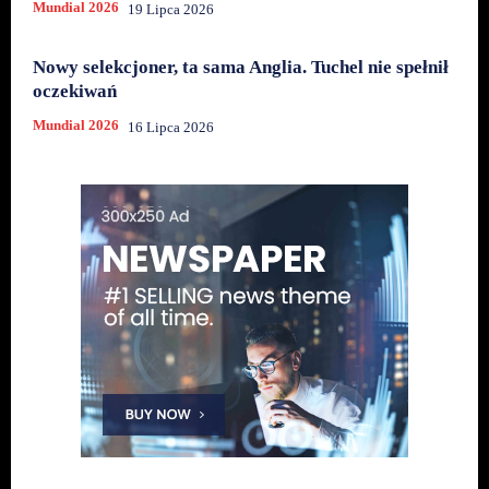
Mundial 2026
19 Lipca 2026
Nowy selekcjoner, ta sama Anglia. Tuchel nie spełnił
oczekiwań
Mundial 2026
16 Lipca 2026