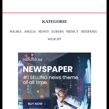
KATEGORIE
POLSKA
ANGLIA
NEWSY
EUROPA
NIEMCY
HISZPANIA
WŁOCHY