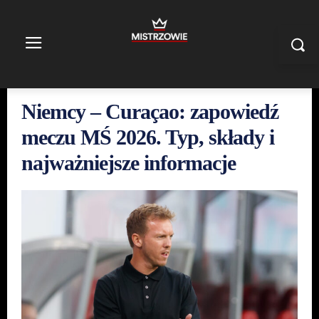
Niemcy – Curaçao: zapowiedź
meczu MŚ 2026. Typ, składy i
najważniejsze informacje