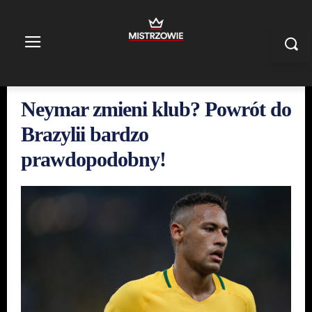
Neymar zmieni klub? Powrót do
Brazylii bardzo
prawdopodobny!