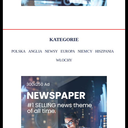
KATEGORIE
POLSKA
ANGLIA
NEWSY
EUROPA
NIEMCY
HISZPANIA
WŁOCHY