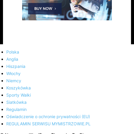
Polska
Anglia
Hiszpania
Włochy
Niemcy
Koszykówka
Sporty Walki
Siatkówka
Regulamin
Oświadczenie o ochronie prywatności (EU)
REGULAMIN SERWISU MYMISTRZOWIE.PL