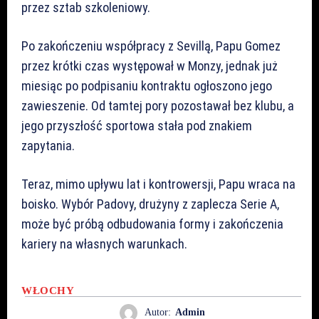
przez sztab szkoleniowy.
Po zakończeniu współpracy z Sevillą, Papu Gomez
przez krótki czas występował w Monzy, jednak już
miesiąc po podpisaniu kontraktu ogłoszono jego
zawieszenie. Od tamtej pory pozostawał bez klubu, a
jego przyszłość sportowa stała pod znakiem
zapytania.
Teraz, mimo upływu lat i kontrowersji, Papu wraca na
boisko. Wybór Padovy, drużyny z zaplecza Serie A,
może być próbą odbudowania formy i zakończenia
kariery na własnych warunkach.
WŁOCHY
Autor:
Admin