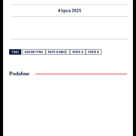
4 lipca 2025
TAGI
ARGENTYNA
PAPU GOMEZ
SERIE A
SERIE B
Podobne