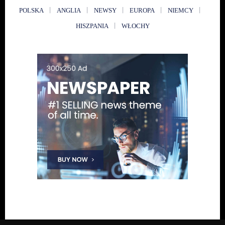
POLSKA
ANGLIA
NEWSY
EUROPA
NIEMCY
HISZPANIA
WŁOCHY