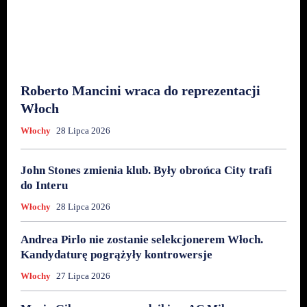
Roberto Mancini wraca do reprezentacji
Włoch
Włochy
28 Lipca 2026
John Stones zmienia klub. Były obrońca City trafi
do Interu
Włochy
28 Lipca 2026
Andrea Pirlo nie zostanie selekcjonerem Włoch.
Kandydaturę pogrążyły kontrowersje
Włochy
27 Lipca 2026