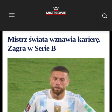
Mistrz świata wznawia karierę.
Zagra w Serie B