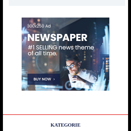
KATEGORIE