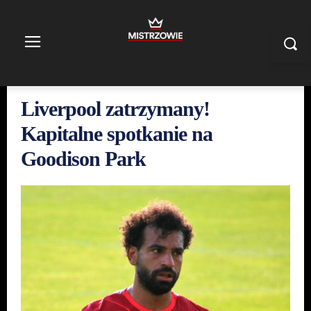
Liverpool zatrzymany!
Kapitalne spotkanie na
Goodison Park