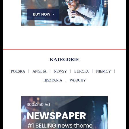
KATEGORIE
POLSKA
ANGLIA
NEWSY
EUROPA
NIEMCY
HISZPANIA
WŁOCHY