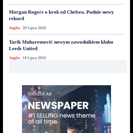
Morgan Rogers o krok od Chelsea. Padnie nowy
rekord
Anglia
20 Lipca 2026
Tarik Muharemović nowym zawodnikiem klubu
Leeds United
Anglia
18 Lipca 2026