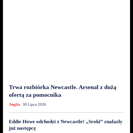
Trwa rozbiórka Newcastle. Arsenal z dużą
ofertą za pomocnika
Anglia
30 Lipca 2026
Eddie Howe odchodzi z Newcastle! „Sroki” znalazły
już następcę