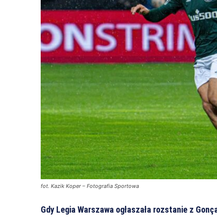
fot. Kazik Koper – Fotografia Sportowa
Gdy Legia Warszawa ogłaszała rozstanie z Gonça