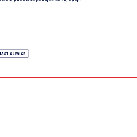
IAST GLIWICE