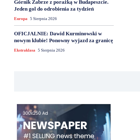
Górnik Zabrze z porażką w Budapeszcie.
Jeden gol do odrobienia za tydzień
Europa
5 Sierpnia 2026
OFICJALNIE: Dawid Kurminowski w
nowym klubie! Ponowny wyjazd za granicę
Ekstraklasa
5 Sierpnia 2026