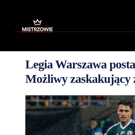
Legia Warszawa posta
Możliwy zaskakujący 