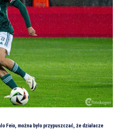
lo Feio, można było przypuszczać, że działacze