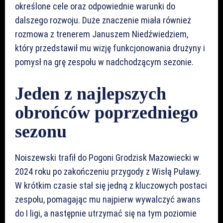
określone cele oraz odpowiednie warunki do
dalszego rozwoju. Duże znaczenie miała również
rozmowa z trenerem Januszem Niedźwiedziem,
który przedstawił mu wizję funkcjonowania drużyny i
pomysł na grę zespołu w nadchodzącym sezonie.
Jeden z najlepszych
obrońców poprzedniego
sezonu
Noiszewski trafił do Pogoni Grodzisk Mazowiecki w
2024 roku po zakończeniu przygody z Wisłą Puławy.
W krótkim czasie stał się jedną z kluczowych postaci
zespołu, pomagając mu najpierw wywalczyć awans
do I ligi, a następnie utrzymać się na tym poziomie