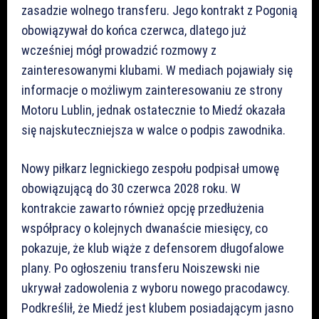
zasadzie wolnego transferu. Jego kontrakt z Pogonią
obowiązywał do końca czerwca, dlatego już
wcześniej mógł prowadzić rozmowy z
zainteresowanymi klubami. W mediach pojawiały się
informacje o możliwym zainteresowaniu ze strony
Motoru Lublin, jednak ostatecznie to Miedź okazała
się najskuteczniejsza w walce o podpis zawodnika.
Nowy piłkarz legnickiego zespołu podpisał umowę
obowiązującą do 30 czerwca 2028 roku. W
kontrakcie zawarto również opcję przedłużenia
współpracy o kolejnych dwanaście miesięcy, co
pokazuje, że klub wiąże z defensorem długofalowe
plany. Po ogłoszeniu transferu Noiszewski nie
ukrywał zadowolenia z wyboru nowego pracodawcy.
Podkreślił, że Miedź jest klubem posiadającym jasno