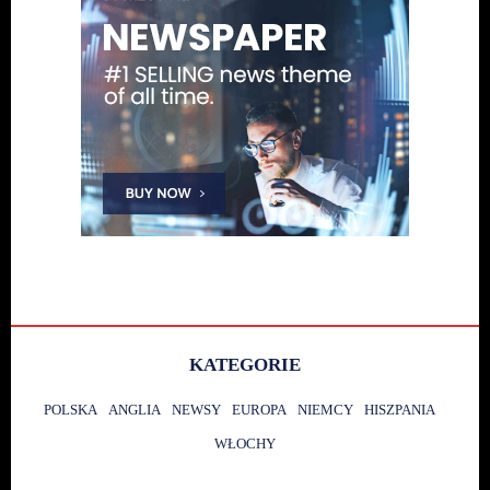
KATEGORIE
POLSKA
ANGLIA
NEWSY
EUROPA
NIEMCY
HISZPANIA
WŁOCHY