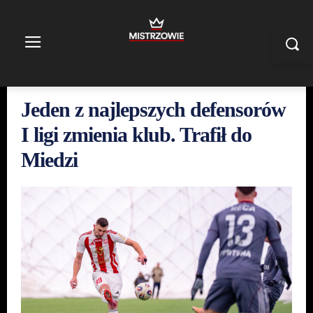
Jeden z najlepszych defensorów
I ligi zmienia klub. Trafił do
Miedzi