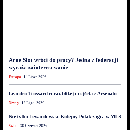
Arne Slot wróci do pracy? Jedna z federacji
wyraża zainteresowanie
Europa
14 Lipca 2026
Leandro Trossard coraz bliżej odejścia z Arsenalu
Newsy
12 Lipca 2026
Nie tylko Lewandowski. Kolejny Polak zagra w MLS
Świat
30 Czerwca 2026