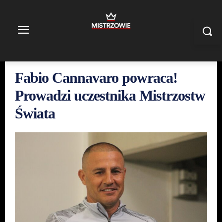
Fabio Cannavaro powraca!
Prowadzi uczestnika Mistrzostw
Świata