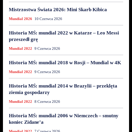
Mistrzostwa Świata 2026: Mini Skarb Kibica
Mundial 2026
10 Czerwca 2026
Historia MŚ: mundial 2022 w Katarze – Leo Messi
przeszedł grę
Mundial 2022
9 Czerwca 2026
Historia MŚ: mundial 2018 w Rosji – Mundial w 4K
Mundial 2022
9 Czerwca 2026
Historia MŚ: mundial 2014 w Brazylii – przeklęta
ziemia gospodarzy
Mundial 2022
8 Czerwca 2026
Historia MŚ: mundial 2006 w Niemczech – smutny
koniec Zidane’a
Mundial 2022
7 Czerwca 2026