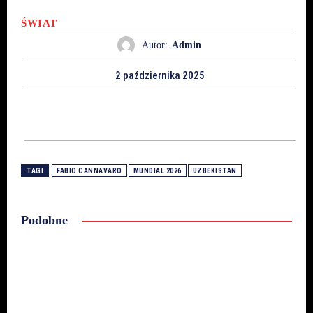
ŚWIAT
Autor:
Admin
2 października 2025
TAGI
FABIO CANNAVARO
MUNDIAL 2026
UZBEKISTAN
Podobne