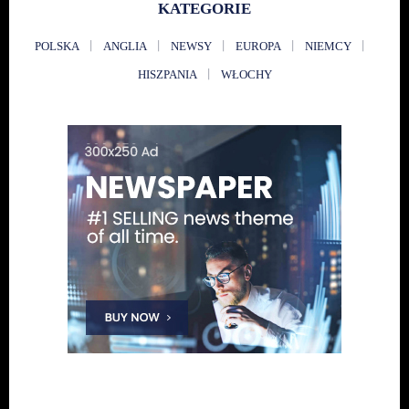
KATEGORIE
POLSKA
ANGLIA
NEWSY
EUROPA
NIEMCY
HISZPANIA
WŁOCHY