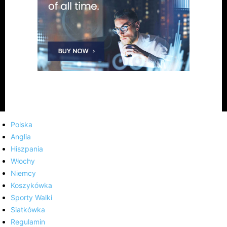
Polska
Anglia
Hiszpania
Włochy
Niemcy
Koszykówka
Sporty Walki
Siatkówka
Regulamin