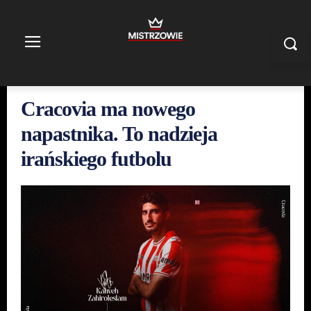
Cracovia ma nowego
napastnika. To nadzieja
irańskiego futbolu