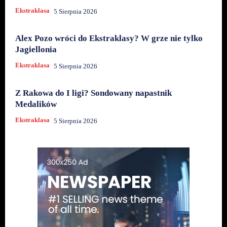
Ekstraklasa
5 Sierpnia 2026
Alex Pozo wróci do Ekstraklasy? W grze nie tylko
Jagiellonia
Ekstraklasa
5 Sierpnia 2026
Z Rakowa do I ligi? Sondowany napastnik
Medalików
Ekstraklasa
5 Sierpnia 2026