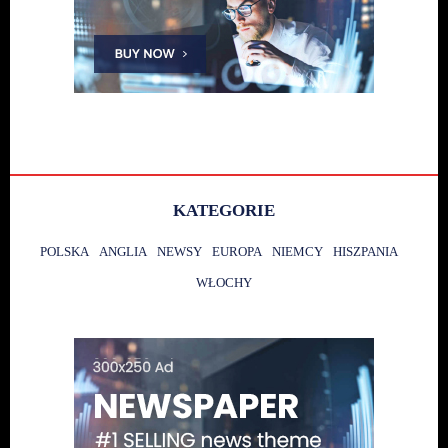
KATEGORIE
POLSKA
ANGLIA
NEWSY
EUROPA
NIEMCY
HISZPANIA
WŁOCHY