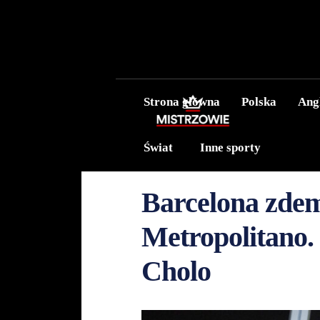
Strona główna
Polska
Ang
Świat
Inne sporty
Barcelona zde
Metropolitano
Cholo