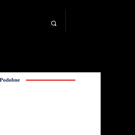
Podobne