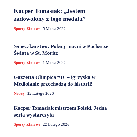
Kacper Tomasiak: „Jestem
zadowolony z tego medalu”
Sporty Zimowe
5 Marca 2026
Saneczkarstwo: Polacy mocni w Pucharze
Świata w St. Moritz
Sporty Zimowe
1 Marca 2026
Gazzetta Olimpica #16 – igrzyska w
Mediolanie przechodzą do historii!
Newsy
22 Lutego 2026
Kacper Tomasiak mistrzem Polski. Jedna
seria wystarczyła
Sporty Zimowe
22 Lutego 2026