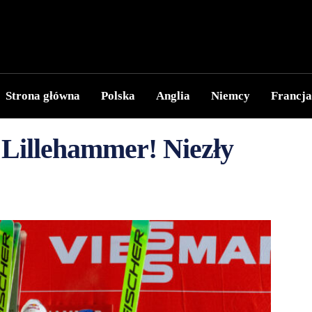
Strona główna
Polska
Anglia
Niemcy
Francja
 Lillehammer! Niezły