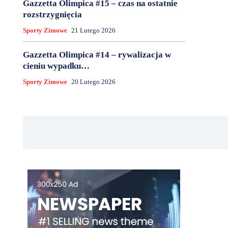
Gazzetta Olimpica #15 – czas na ostatnie
rozstrzygnięcia
Sporty Zimowe
21 Lutego 2026
Gazzetta Olimpica #14 – rywalizacja w
cieniu wypadku…
Sporty Zimowe
20 Lutego 2026