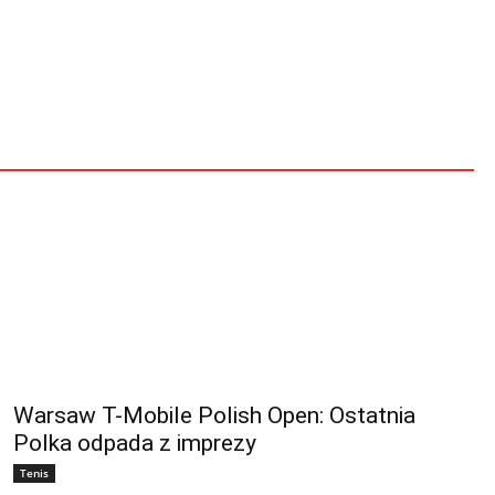
Warsaw T-Mobile Polish Open: Ostatnia
Polka odpada z imprezy
Tenis