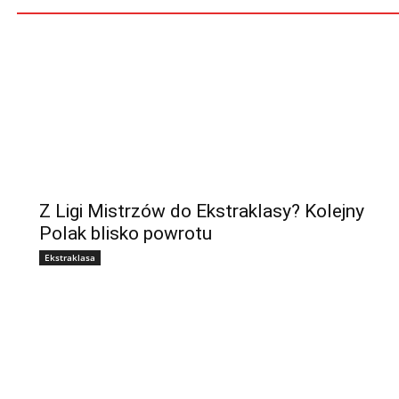
Z Ligi Mistrzów do Ekstraklasy? Kolejny
Polak blisko powrotu
Ekstraklasa