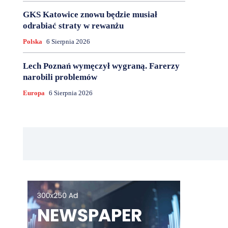
GKS Katowice znowu będzie musiał
odrabiać straty w rewanżu
Polska
6 Sierpnia 2026
Lech Poznań wymęczył wygraną. Farerzy
narobili problemów
Europa
6 Sierpnia 2026