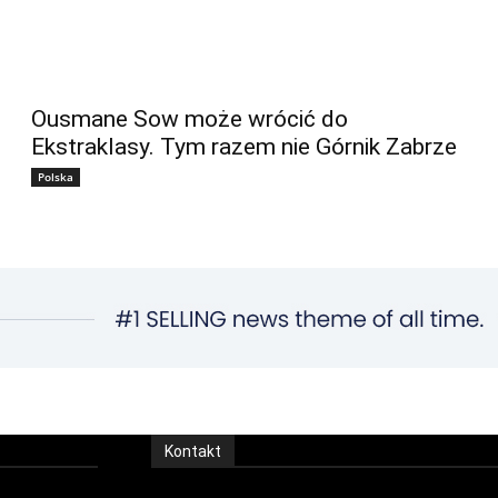
Ousmane Sow może wrócić do
Ekstraklasy. Tym razem nie Górnik Zabrze
Polska
Kontakt