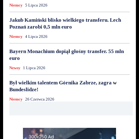
Niemcy
5 Lipca 2026
Jakub Kamiński blisko wielkiego transferu. Lech
Poznań zarobi 0,5 mln euro
Niemcy
4 Lipca 2026
Bayern Monachium dopiął głośny transfer. 55 mln
euro
Newsy
1 Lipca 2026
Był wielkim talentem Górnika Zabrze, zagra w
Bundeslidze!
Niemcy
26 Czerwca 2026