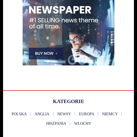
KATEGORIE
POLSKA
ANGLIA
NEWSY
EUROPA
NIEMCY
HISZPANIA
WŁOCHY