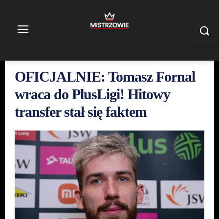
OFICJALNIE: Tomasz Fornal
wraca do PlusLigi! Hitowy
transfer stał się faktem