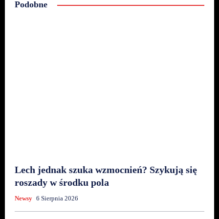
Podobne
Lech jednak szuka wzmocnień? Szykują się
roszady w środku pola
Newsy
6 Sierpnia 2026