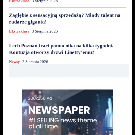
Ekstraklasa
3 Sierpnia 2026
Zagłębie z sensacyjną sprzedażą? Młody talent na
radarze giganta!
Ekstraklasa
3 Sierpnia 2026
Lech Poznań traci pomocnika na kilka tygodni.
Kontuzja otworzy drzwi Linetty’emu?
Newsy
2 Sierpnia 2026