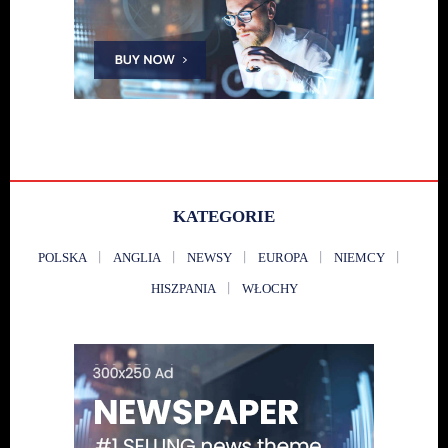
KATEGORIE
POLSKA
ANGLIA
NEWSY
EUROPA
NIEMCY
HISZPANIA
WŁOCHY