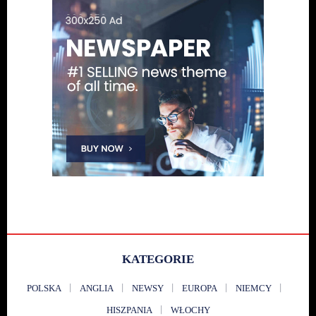
KATEGORIE
POLSKA
ANGLIA
NEWSY
EUROPA
NIEMCY
HISZPANIA
WŁOCHY