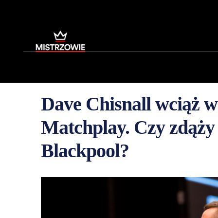
Dave Chisnall wciąż w
Matchplay. Czy zdąży
Blackpool?