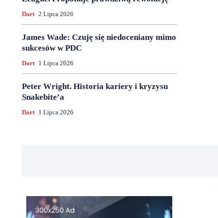
Dart
2 Lipca 2026
James Wade: Czuję się niedoceniany mimo
sukcesów w PDC
Dart
1 Lipca 2026
Peter Wright. Historia kariery i kryzysu
Snakebite’a
Dart
1 Lipca 2026