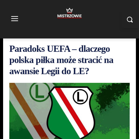
Paradoks UEFA – dlaczego
polska piłka może stracić na
awansie Legii do LE?