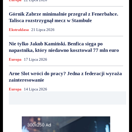
Górnik Zabrze minimalnie przegrał z Fenerbahce.
Talisca rozstrzygnął mecz w Stambule
Ekstraklasa
21 Lipca 2026
Nie tylko Jakub Kamiński. Benfica sięga po
napastnika, który niedawno kosztował 77 mln euro
Europa
17 Lipca 2026
Arne Slot wróci do pracy? Jedna z federacji wyraża
zainteresowanie
Europa
14 Lipca 2026