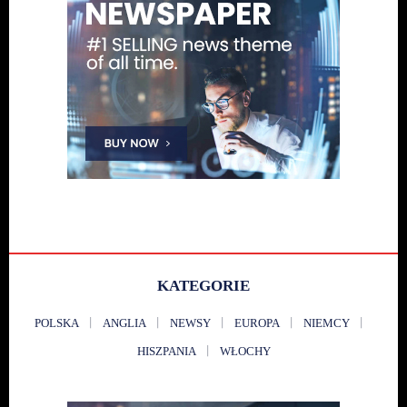
KATEGORIE
POLSKA
ANGLIA
NEWSY
EUROPA
NIEMCY
HISZPANIA
WŁOCHY