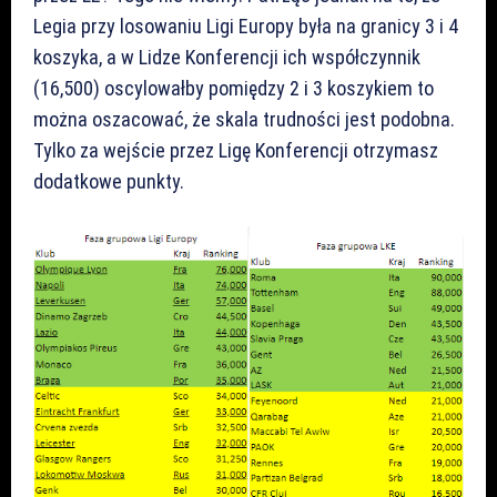
Legia przy losowaniu Ligi Europy była na granicy 3 i 4
koszyka, a w Lidze Konferencji ich współczynnik
(16,500) oscylowałby pomiędzy 2 i 3 koszykiem to
można oszacować, że skala trudności jest podobna.
Tylko za wejście przez Ligę Konferencji otrzymasz
dodatkowe punkty.