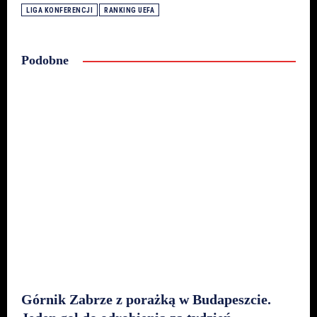
LIGA KONFERENCJI
RANKING UEFA
Podobne
Górnik Zabrze z porażką w Budapeszcie.