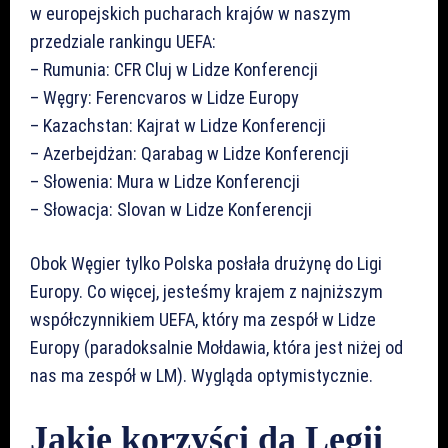
w europejskich pucharach krajów w naszym
przedziale rankingu UEFA:
– Rumunia: CFR Cluj w Lidze Konferencji
– Węgry: Ferencvaros w Lidze Europy
– Kazachstan: Kajrat w Lidze Konferencji
– Azerbejdżan: Qarabag w Lidze Konferencji
– Słowenia: Mura w Lidze Konferencji
– Słowacja: Slovan w Lidze Konferencji
Obok Węgier tylko Polska posłała drużynę do Ligi
Europy. Co więcej, jesteśmy krajem z najniższym
współczynnikiem UEFA, który ma zespół w Lidze
Europy (paradoksalnie Mołdawia, która jest niżej od
nas ma zespół w LM). Wygląda optymistycznie.
Jakie korzyści da Legii