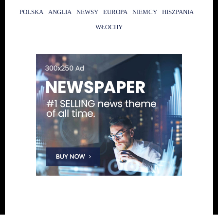
POLSKA
ANGLIA
NEWSY
EUROPA
NIEMCY
HISZPANIA
WŁOCHY