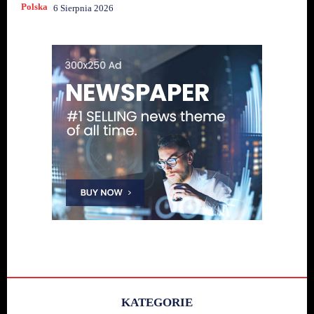
Polska
6 Sierpnia 2026
KATEGORIE