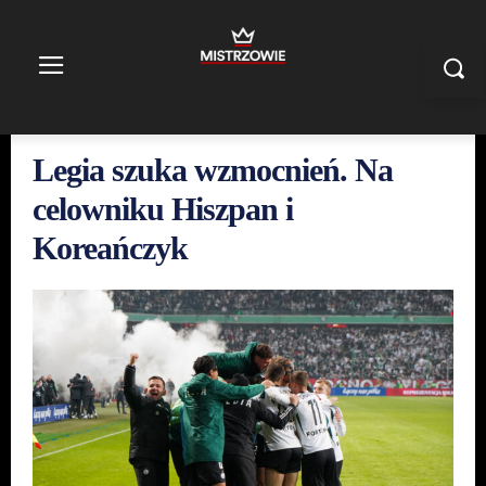
Legia szuka wzmocnień. Na
celowniku Hiszpan i
Koreańczyk