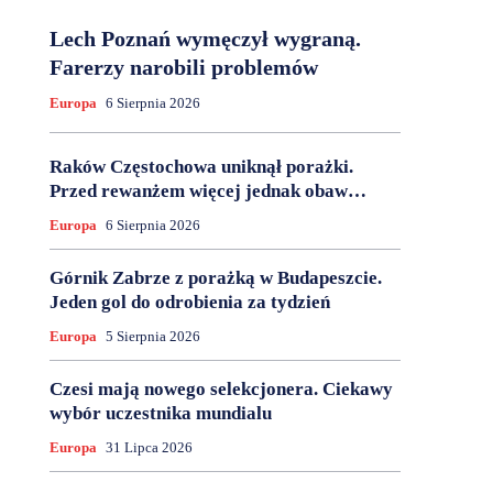
Lech Poznań wymęczył wygraną.
Farerzy narobili problemów
Europa
6 Sierpnia 2026
Raków Częstochowa uniknął porażki.
Przed rewanżem więcej jednak obaw…
Europa
6 Sierpnia 2026
Górnik Zabrze z porażką w Budapeszcie.
Jeden gol do odrobienia za tydzień
Europa
5 Sierpnia 2026
Czesi mają nowego selekcjonera. Ciekawy
wybór uczestnika mundialu
Europa
31 Lipca 2026