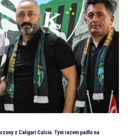
zony z Caligari Calcio. Tym razem padło na