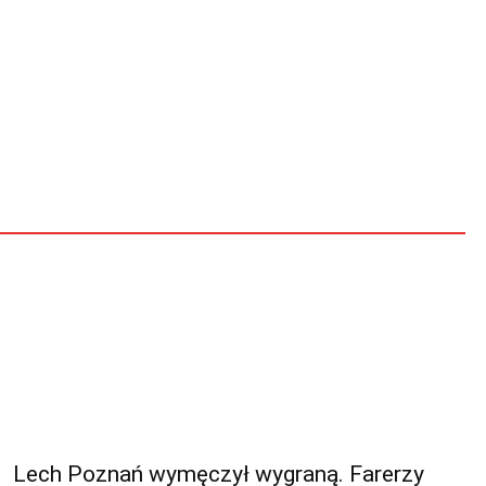
Lech Poznań wymęczył wygraną. Farerzy