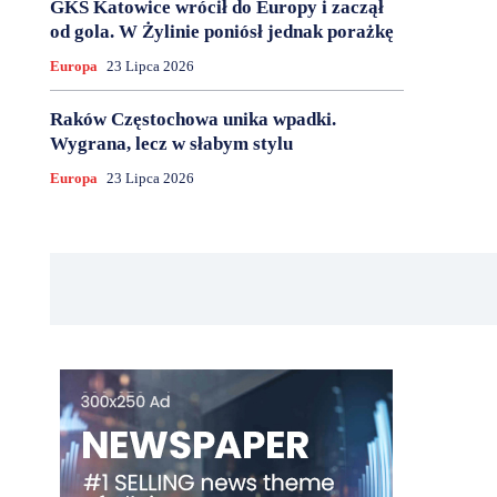
GKS Katowice wrócił do Europy i zaczął
od gola. W Żylinie poniósł jednak porażkę
Europa
23 Lipca 2026
Raków Częstochowa unika wpadki.
Wygrana, lecz w słabym stylu
Europa
23 Lipca 2026