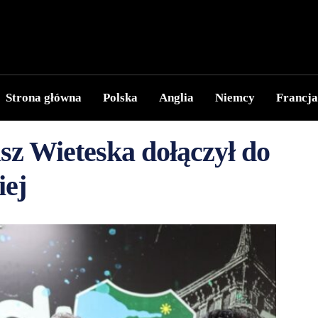
Strona główna
Polska
Anglia
Niemcy
Francja
 Wieteska dołączył do
iej