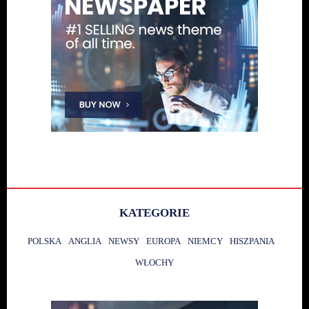
KATEGORIE
POLSKA
ANGLIA
NEWSY
EUROPA
NIEMCY
HISZPANIA
WŁOCHY