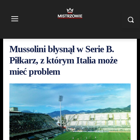
Mussolini błysnął w Serie B.
Piłkarz, z którym Italia może
mieć problem