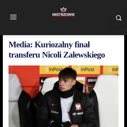
Media: Kuriozalny finał
transferu Nicoli Zalewskiego