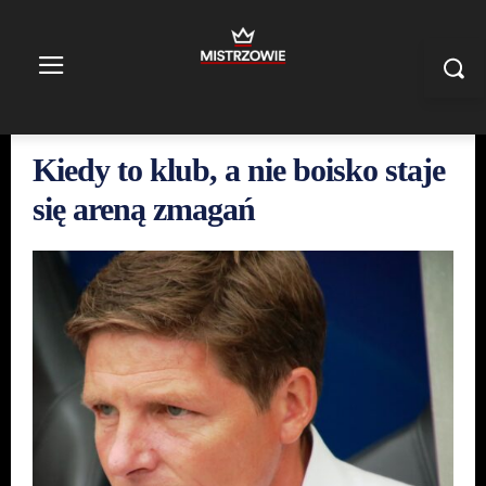
Kiedy to klub, a nie boisko staje
się areną zmagań