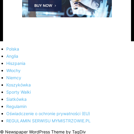
Polska
Anglia
Hiszpania
Włochy
Niemcy
Koszykówka
Sporty Walki
Siatkówka
Regulamin
Oświadczenie o ochronie prywatności (EU)
REGULAMIN SERWISU MYMISTRZOWIE.PL
© Newspaper WordPress Theme by TagDiv