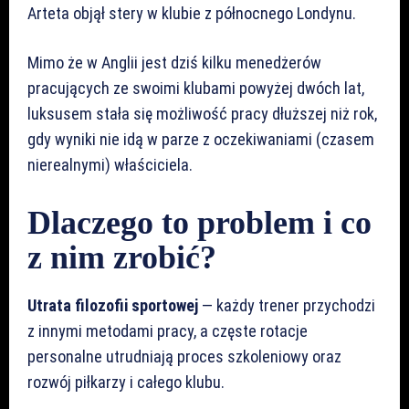
Arteta objął stery w klubie z północnego Londynu.
Mimo że w Anglii jest dziś kilku menedżerów
pracujących ze swoimi klubami powyżej dwóch lat,
luksusem stała się możliwość pracy dłuższej niż rok,
gdy wyniki nie idą w parze z oczekiwaniami (czasem
nierealnymi) właściciela.
Dlaczego to problem i co
z nim zrobić?
Utrata filozofii sportowej
— każdy trener przychodzi
z innymi metodami pracy, a częste rotacje
personalne utrudniają proces szkoleniowy oraz
rozwój piłkarzy i całego klubu.