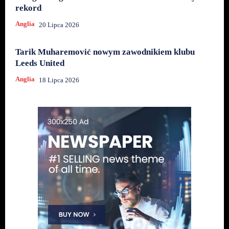
rekord
Anglia
20 Lipca 2026
Tarik Muharemović nowym zawodnikiem klubu
Leeds United
Anglia
18 Lipca 2026