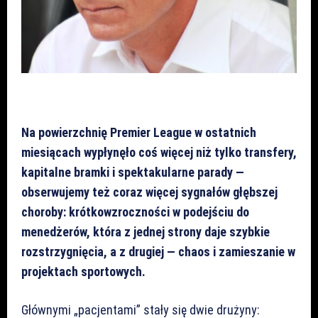
Na powierzchnię Premier League w ostatnich
miesiącach wypłynęło coś więcej niż tylko transfery,
kapitalne bramki i spektakularne parady —
obserwujemy też coraz więcej sygnałów głębszej
choroby: krótkowzroczności w podejściu do
menedżerów, która z jednej strony daje szybkie
rozstrzygnięcia, a z drugiej — chaos i zamieszanie w
projektach sportowych.
Głównymi „pacjentami” stały się dwie drużyny: