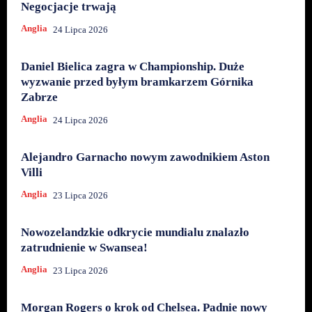
Negocjacje trwają
Anglia
24 Lipca 2026
Daniel Bielica zagra w Championship. Duże
wyzwanie przed byłym bramkarzem Górnika
Zabrze
Anglia
24 Lipca 2026
Alejandro Garnacho nowym zawodnikiem Aston
Villi
Anglia
23 Lipca 2026
Nowozelandzkie odkrycie mundialu znalazło
zatrudnienie w Swansea!
Anglia
23 Lipca 2026
Morgan Rogers o krok od Chelsea. Padnie nowy