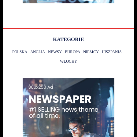
KATEGORIE
POLSKA
ANGLIA
NEWSY
EUROPA
NIEMCY
HISZPANIA
WŁOCHY