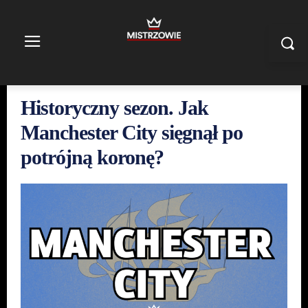
Historyczny sezon. Jak
Manchester City sięgnął po
potrójną koronę?