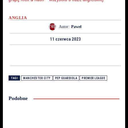
ANGLIA
Autor:
Paweł
11 czerwca 2023
TAGI
MANCHESTER CITY
PEP GUARDIOLA
PREMIER LEAGUE
Podobne