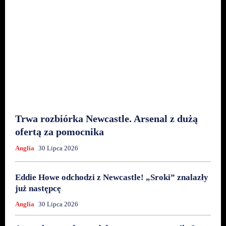
Trwa rozbiórka Newcastle. Arsenal z dużą
ofertą za pomocnika
Anglia
30 Lipca 2026
Eddie Howe odchodzi z Newcastle! „Sroki” znalazły
już następcę
Anglia
30 Lipca 2026