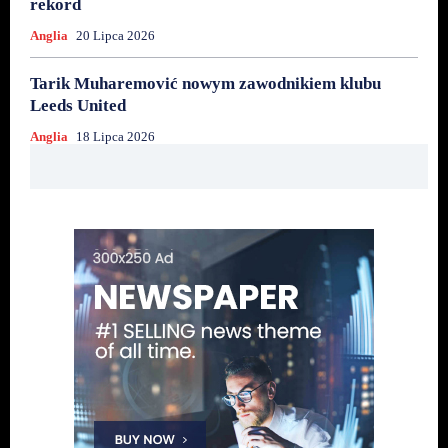
rekord
Anglia
20 Lipca 2026
Tarik Muharemović nowym zawodnikiem klubu
Leeds United
Anglia
18 Lipca 2026