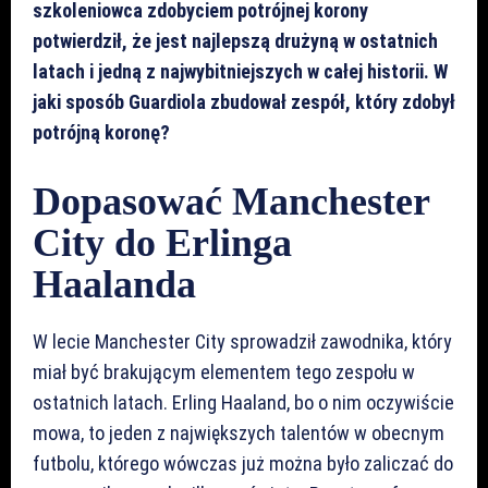
szkoleniowca zdobyciem potrójnej korony
potwierdził, że jest najlepszą drużyną w ostatnich
latach i jedną z najwybitniejszych w całej historii. W
jaki sposób Guardiola zbudował zespół, który zdobył
potrójną koronę?
Dopasować Manchester
City do Erlinga
Haalanda
W lecie Manchester City sprowadził zawodnika, który
miał być brakującym elementem tego zespołu w
ostatnich latach. Erling Haaland, bo o nim oczywiście
mowa, to jeden z największych talentów w obecnym
futbolu, którego wówczas już można było zaliczać do