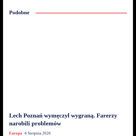
Podobne
Lech Poznań wymęczył wygraną. Farerzy
narobili problemów
Europa
6 Sierpnia 2026