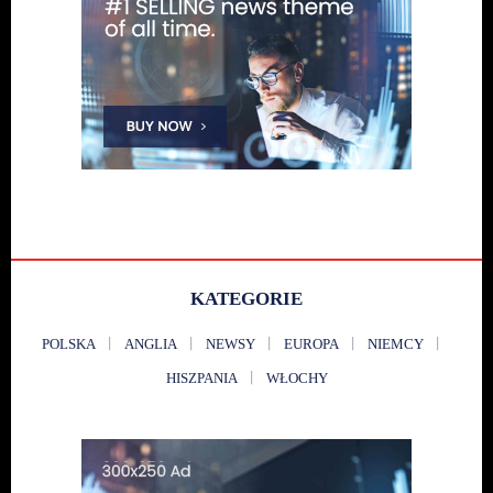
KATEGORIE
POLSKA
ANGLIA
NEWSY
EUROPA
NIEMCY
HISZPANIA
WŁOCHY