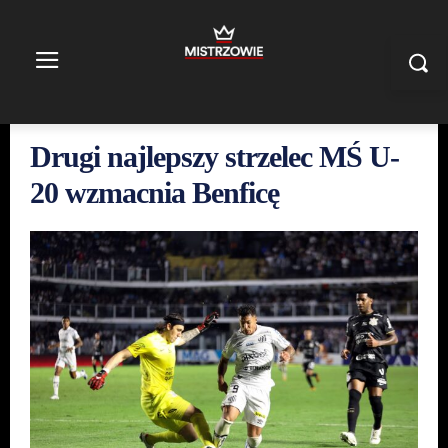
Drugi najlepszy strzelec MŚ U-
20 wzmacnia Benficę