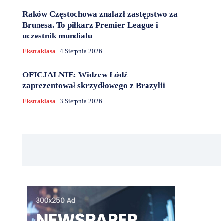
Raków Częstochowa znalazł zastępstwo za
Brunesa. To piłkarz Premier League i
uczestnik mundialu
Ekstraklasa
4 Sierpnia 2026
OFICJALNIE: Widzew Łódź
zaprezentował skrzydłowego z Brazylii
Ekstraklasa
3 Sierpnia 2026