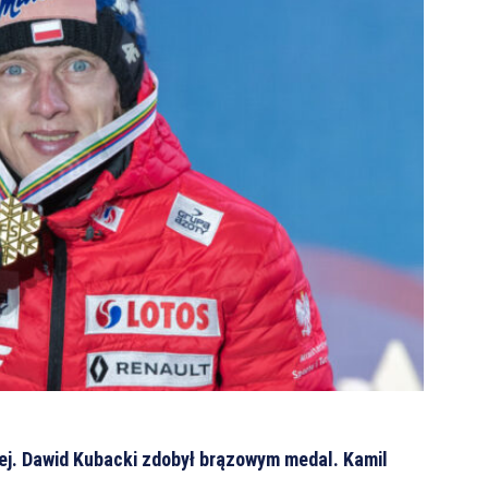
ej. Dawid Kubacki zdobył brązowym medal. Kamil