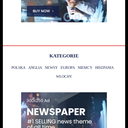
KATEGORIE
POLSKA
ANGLIA
NEWSY
EUROPA
NIEMCY
HISZPANIA
WŁOCHY