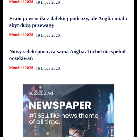
Mundial 2026
19 Lipca 2026
Francja wróciła z dalekiej podróży, ale Anglia miała
zbyt dużą przewagę
Mundial 2026
19 Lipca 2026
Nowy selekcjoner, ta sama Anglia. Tuchel nie spełnił
oczekiwań
Mundial 2026
16 Lipca 2026