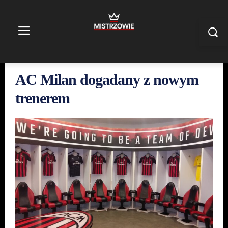
AC Milan dogadany z nowym
trenerem