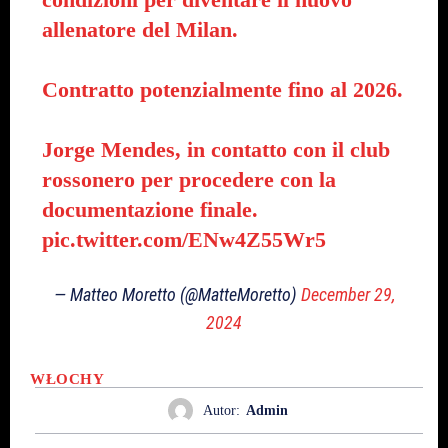
allenatore del Milan.
Contratto potenzialmente fino al 2026.
Jorge Mendes, in contatto con il club
rossonero per procedere con la
documentazione finale.
pic.twitter.com/ENw4Z55Wr5
— Matteo Moretto (@MatteMoretto)
December 29,
2024
WŁOCHY
Autor:
Admin