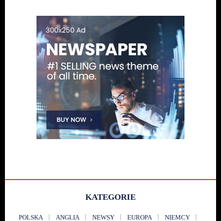
KATEGORIE
POLSKA
ANGLIA
NEWSY
EUROPA
NIEMCY