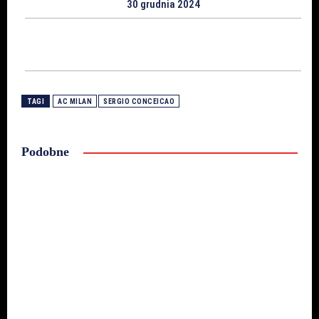
30 grudnia 2024
TAGI
AC MILAN
SERGIO CONCEICAO
Podobne