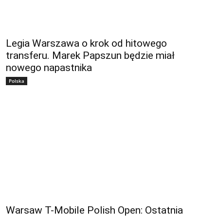
Legia Warszawa o krok od hitowego
transferu. Marek Papszun będzie miał
nowego napastnika
Polska
Warsaw T-Mobile Polish Open: Ostatnia