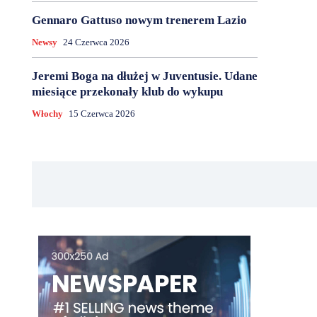
Gennaro Gattuso nowym trenerem Lazio
Newsy
24 Czerwca 2026
Jeremi Boga na dłużej w Juventusie. Udane
miesiące przekonały klub do wykupu
Włochy
15 Czerwca 2026