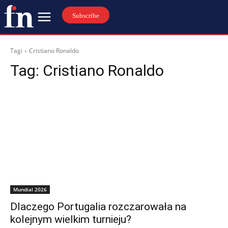
Subscribe
Tagi
Cristiano Ronaldo
Tag:
Cristiano Ronaldo
Mundial 2026
Dlaczego Portugalia rozczarowała na
kolejnym wielkim turnieju?