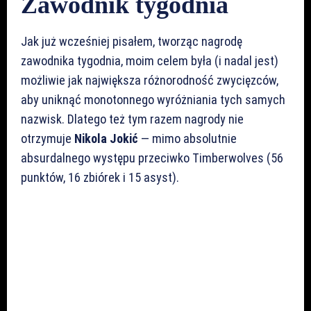
Zawodnik tygodnia
Jak już wcześniej pisałem, tworząc nagrodę
zawodnika tygodnia, moim celem była (i nadal jest)
możliwie jak największa różnorodność zwycięzców,
aby uniknąć monotonnego wyróżniania tych samych
nazwisk. Dlatego też tym razem nagrody nie
otrzymuje
Nikola Jokić
— mimo absolutnie
absurdalnego występu przeciwko Timberwolves (56
punktów, 16 zbiórek i 15 asyst).