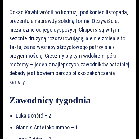
Odkąd Kawhi wrócił po kontuzji pod koniec listopada,
prezentuje naprawdę solidną formę. Oczywiście,
niezależnie od jego dyspozycji Clippers są w tym
sezonie drużyną rozczarowującą, ale nie zmienia to
faktu, że na występy skrzydłowego patrzy się z
przyjemnością. Cieszmy się tym widokiem, póki
możemy — jeden z najlepszych zawodników ostatniej
dekady jest bowiem bardzo blisko zakończenia
kariery.
Zawodnicy tygodnia
Luka Dončić – 2
Giannis Antetokounmpo – 1