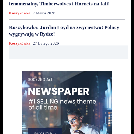
fenomenalny, Timberwolves i Hornets na fali!
Koszykówka
7 Marca 2026
Koszykówka: Jordan Loyd na zwycięstwo! Polacy
wygrywają w Rydze!
Koszykówka
27 Lutego 2026