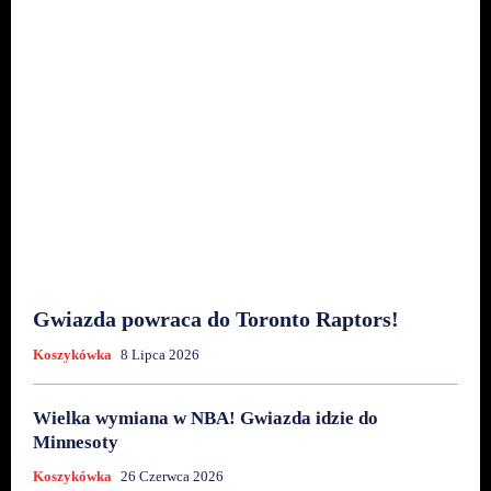
Gwiazda powraca do Toronto Raptors!
Koszykówka
8 Lipca 2026
Wielka wymiana w NBA! Gwiazda idzie do
Minnesoty
Koszykówka
26 Czerwca 2026