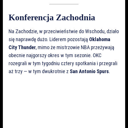
Konferencja Zachodnia
Na Zachodzie, w przeciwieństwie do Wschodu, działo
się naprawdę dużo. Liderem pozostają
Oklahoma
City Thunder
, mimo że mistrzowie NBA przeżywają
obecnie najgorszy okres w tym sezonie. OKC
rozegrali w tym tygodniu cztery spotkania i przegrali
aż trzy — w tym dwukrotnie z
San Antonio Spurs
.