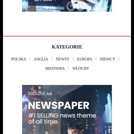
KATEGORIE
POLSKA
ANGLIA
NEWSY
EUROPA
NIEMCY
HISZPANIA
WŁOCHY